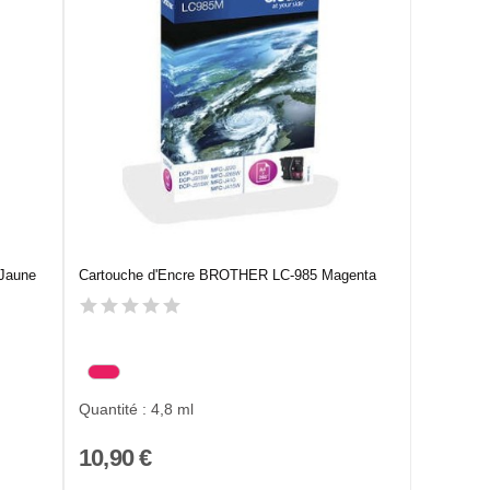
Jaune
Cartouche d'Encre BROTHER LC-985 Magenta
Quantité : 4,8 ml
10,90 €