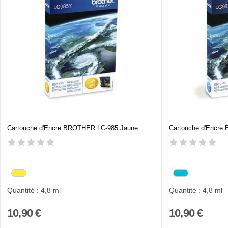
Cartouche d'Encre BROTHER LC-985 Jaune
Cartouche d'Encre
Quantité : 4,8 ml
Quantité : 4,8 ml
10,90 €
10,90 €