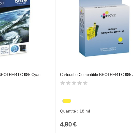
 BROTHER LC-985 Cyan
Cartouche Compatible BROTHER LC-985 
Quantité : 18 ml
4,90 €