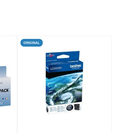
ORIGINAL