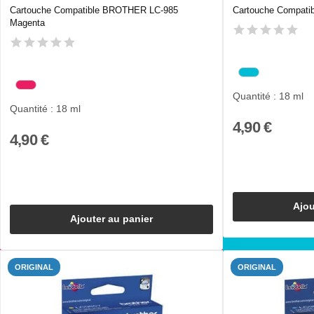
Cartouche Compatible BROTHER LC-985
Cartouche Compat
Magenta
Quantité : 18 ml
Quantité : 18 ml
4,90 €
4,90 €
Ajou
Ajouter au panier
ORIGINAL
ORIGINAL