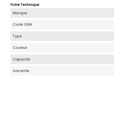
Fiche Technique
Marque
Code OEM
Type
Couleur
Capacité
Garantie