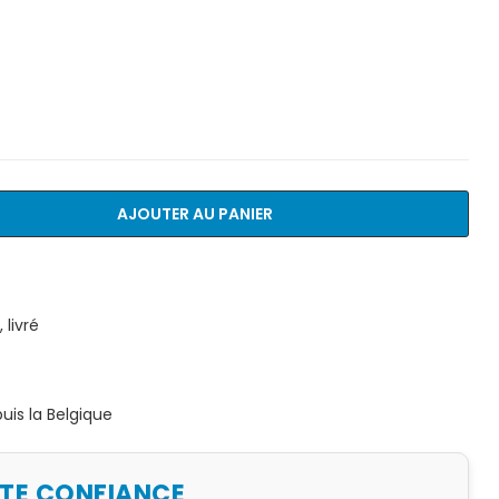
AJOUTER AU PANIER
livré
is la Belgique
UTE CONFIANCE