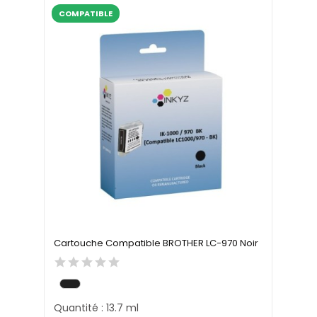
COMPATIBLE
Cartouche Compatible BROTHER LC-970 Noir
Quantité : 13.7 ml