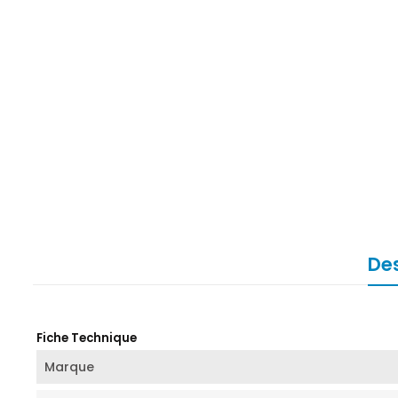
Des
Fiche Technique
Marque