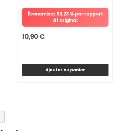
Économisez 50,23 % par rapport
à l'original
10,90 €
Ajouter au panier