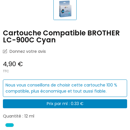
Cartouche Compatible BROTHER
LC-900C Cyan
Donnez votre avis
4,90 €
TTC
Nous vous conseillons de choisir cette cartouche 100 %
compatible, plus économique et tout aussi fiable.
Prix par ml : 0.33 €
Quantité : 12 ml