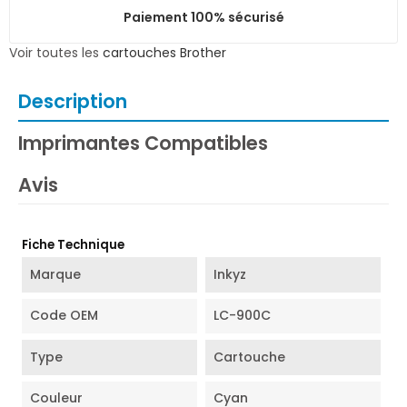
Paiement 100% sécurisé
Voir toutes les
cartouches Brother
Description
Imprimantes Compatibles
Avis
Fiche Technique
Marque
Inkyz
Code OEM
LC-900C
Type
Cartouche
Couleur
Cyan