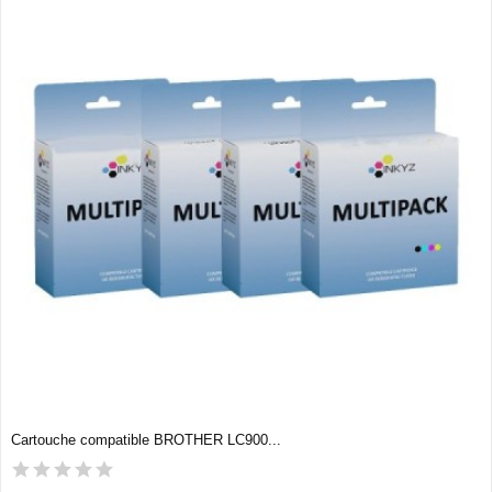
Cartouche compatible BROTHER LC900...