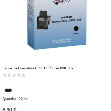
Cartouche Compatible BROTHER LC-900BK Noir
Quantité : 20 ml
8,90 €