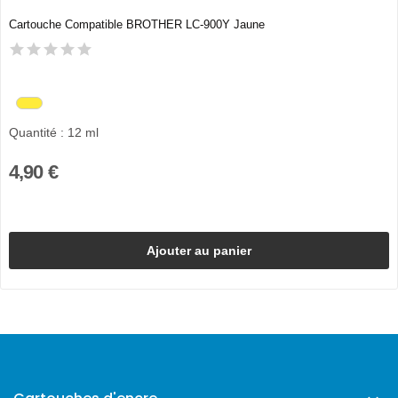
Cartouche Compatible BROTHER LC-900Y Jaune
Quantité : 12 ml
4,90 €
Ajouter au panier