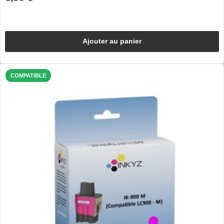
Ajouter au panier
COMPATIBLE