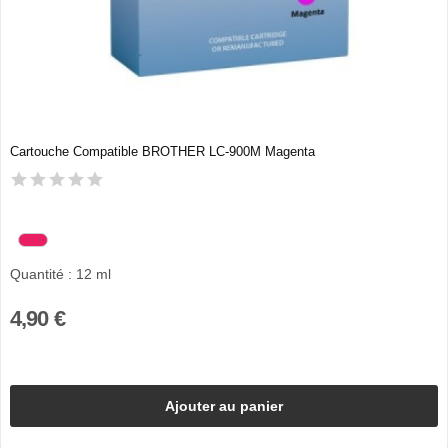
Cartouche Compatible BROTHER LC-900M Magenta
Quantité : 12 ml
4,90 €
Ajouter au panier