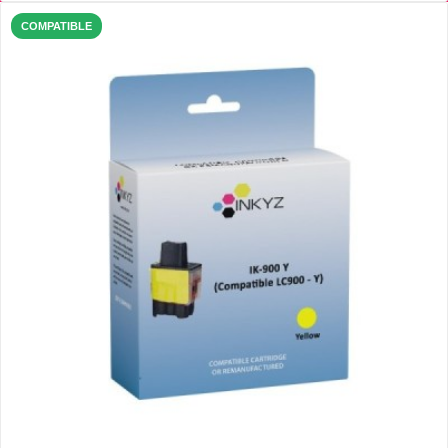
COMPATIBLE