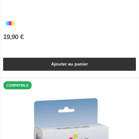
19,90 €
Ajouter au panier
COMPATIBLE