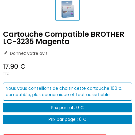
Cartouche Compatible BROTHER
LC-3235 Magenta
Donnez votre avis
17,90 €
TTC
Nous vous conseillons de choisir cette cartouche 100 %
compatible, plus économique et tout aussi fiable.
Prix par ml : 0 €
Prix par page : 0 €