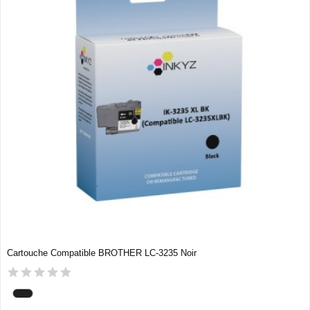
Cartouche Compatible BROTHER LC-3235 Noir