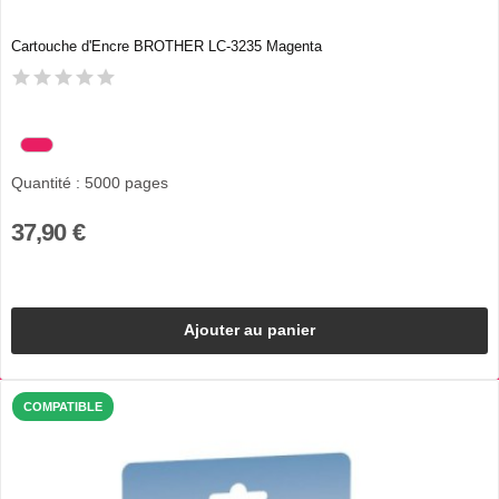
Cartouche d'Encre BROTHER LC-3235 Magenta
Quantité : 5000 pages
37,90 €
Ajouter au panier
COMPATIBLE