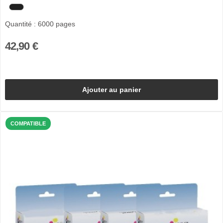
Quantité : 6000 pages
42,90 €
Ajouter au panier
COMPATIBLE