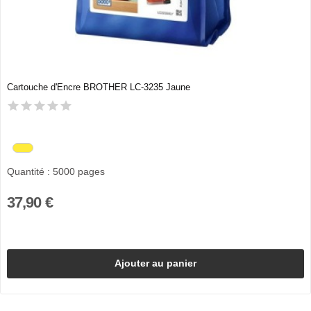
Cartouche d'Encre BROTHER LC-3235 Jaune
Quantité : 5000 pages
37,90 €
Ajouter au panier