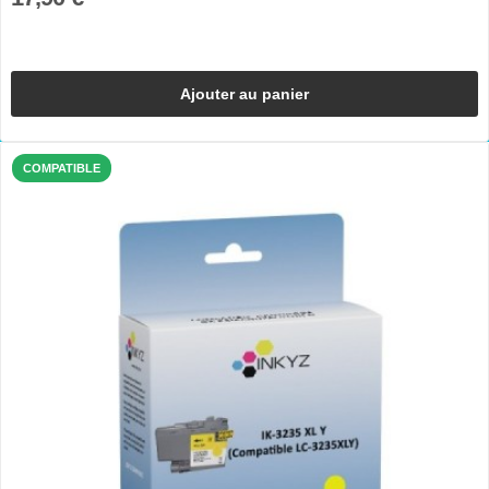
Ajouter au panier
COMPATIBLE