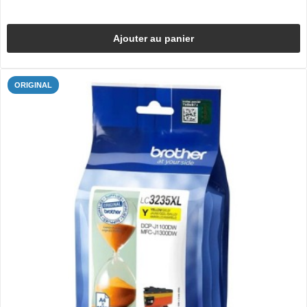
Ajouter au panier
ORIGINAL