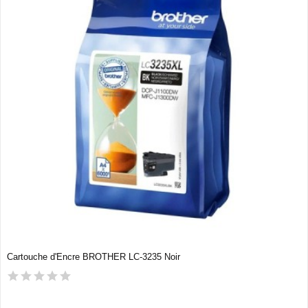
Cartouche d'Encre BROTHER LC-3235 Noir