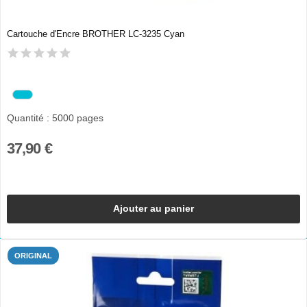
Cartouche d'Encre BROTHER LC-3235 Cyan
Quantité : 5000 pages
37,90 €
Ajouter au panier
ORIGINAL