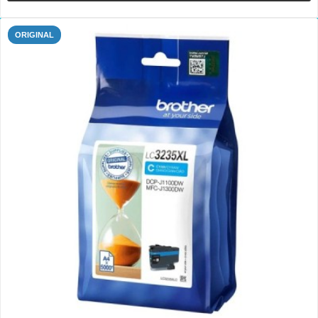
ORIGINAL