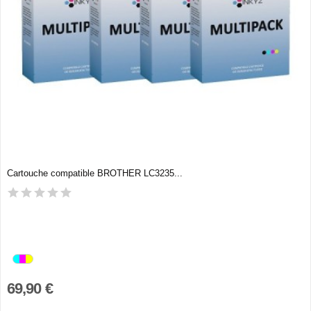
Cartouche compatible BROTHER LC3235...
69,90 €