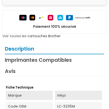
Paiement 100% sécurisé
Voir toutes les
cartouches Brother
Description
Imprimantes Compatibles
Avis
Fiche Technique
Marque
Inkyz
Code OEM
LC-3235M