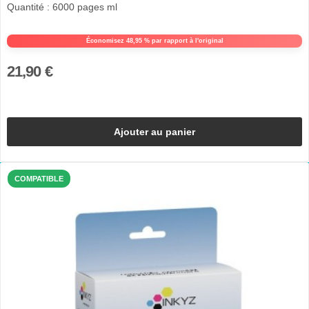
Quantité : 6000 pages ml
Économisez 48,95 % par rapport à l'original
21,90 €
Ajouter au panier
COMPATIBLE