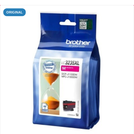
ORIGINAL