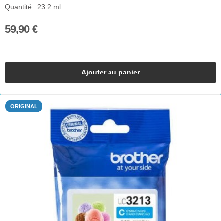
Quantité : 23.2 ml
59,90 €
Ajouter au panier
ORIGINAL