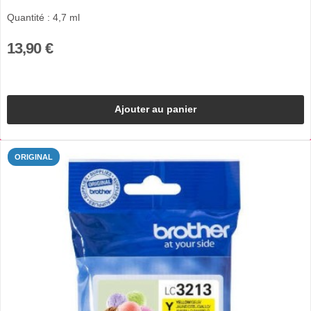
Quantité : 4,7 ml
13,90 €
Ajouter au panier
ORIGINAL