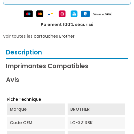
Paiement 100% sécurisé
Voir toutes les
cartouches Brother
Description
Imprimantes Compatibles
Avis
Fiche Technique
Marque
BROTHER
Code OEM
LC-3213BK