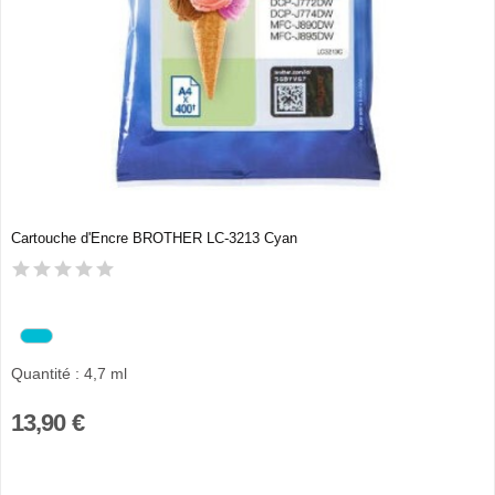
Cartouche d'Encre BROTHER LC-3213 Cyan
Quantité : 4,7 ml
13,90 €