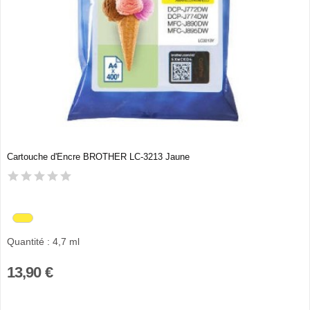
Cartouche d'Encre BROTHER LC-3213 Jaune
Quantité : 4,7 ml
13,90 €