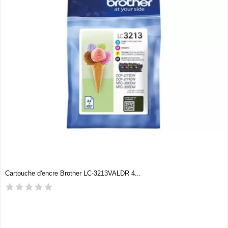
Cartouche d'encre Brother LC-3213VALDR 4...