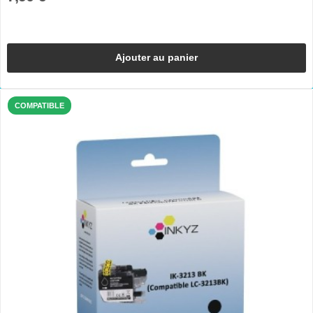
Ajouter au panier
COMPATIBLE