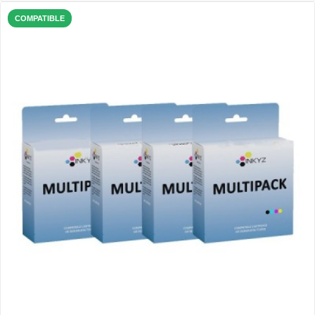
COMPATIBLE