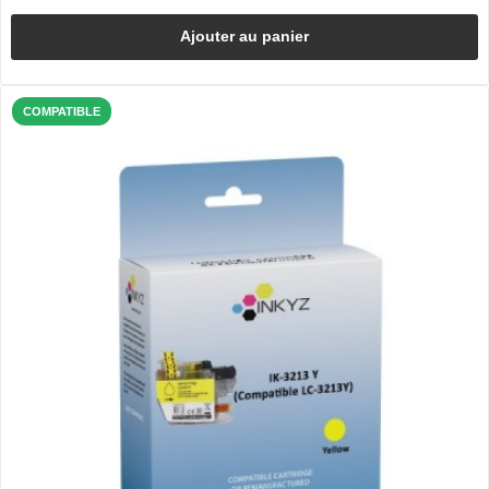
Ajouter au panier
COMPATIBLE