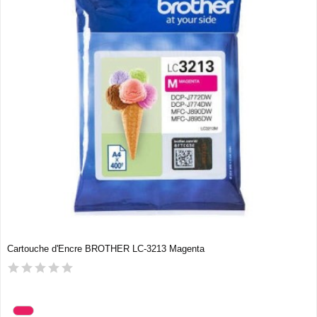
Cartouche d'Encre BROTHER LC-3213 Magenta