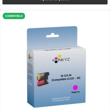
COMPATIBLE