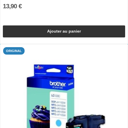
13,90 €
Ajouter au panier
ORIGINAL