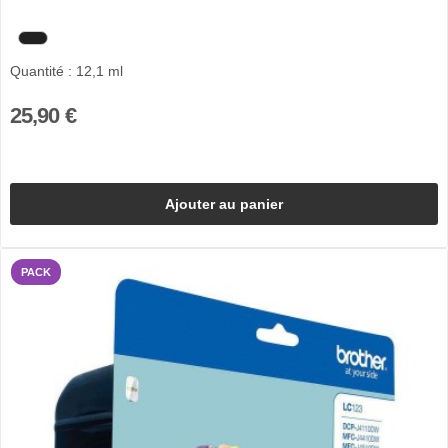
Quantité : 12,1 ml
25,90 €
Ajouter au panier
PACK