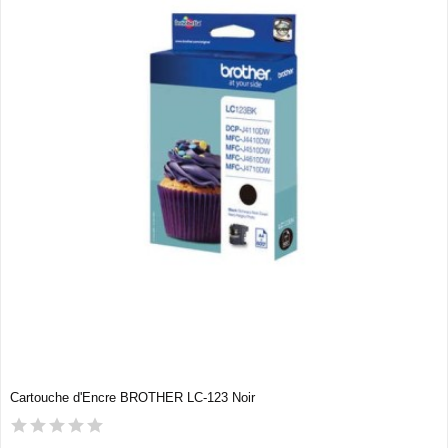
Cartouche d'Encre BROTHER LC-123 Noir