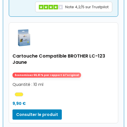
Note 4,2/5 sur Trustpilot
Cartouche Compatible BROTHER LC-123
Jaune
Économisez 66,61 % par rapport à l'original
Quantité : 10 ml
9,90 €
Consulter le produit