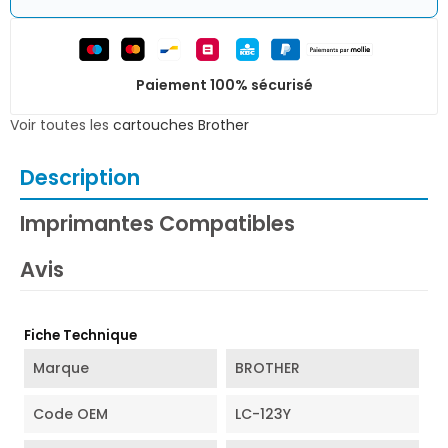
Paiement 100% sécurisé
Voir toutes les
cartouches Brother
Description
Imprimantes Compatibles
Avis
Fiche Technique
Marque
BROTHER
Code OEM
LC-123Y