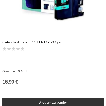
Cartouche d'Encre BROTHER LC-123 Cyan
Quantité : 6.6 ml
16,90 €
Ajouter au panier