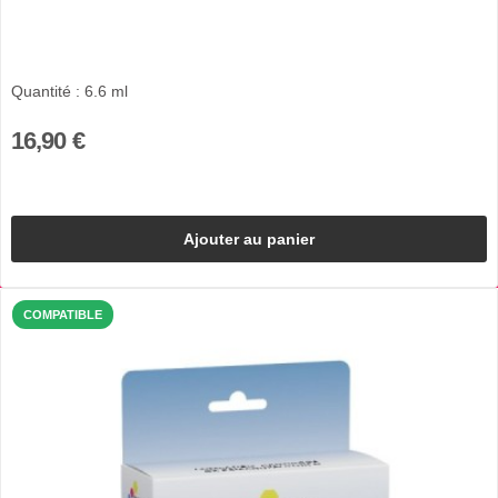
Quantité : 6.6 ml
16,90 €
Ajouter au panier
COMPATIBLE