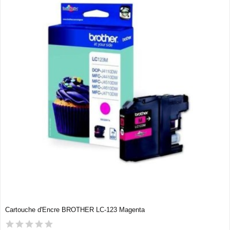
Cartouche d'Encre BROTHER LC-123 Magenta