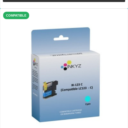
COMPATIBLE