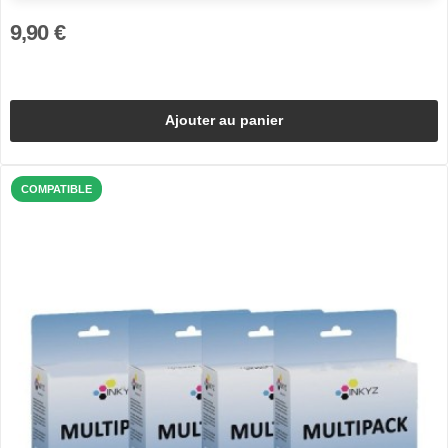
9,90 €
Ajouter au panier
COMPATIBLE