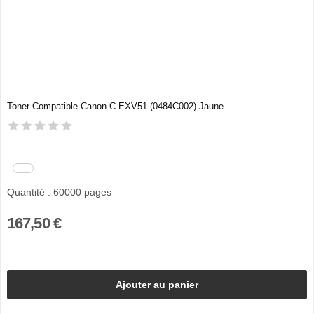
Toner Compatible Canon C-EXV51 (0484C002) Jaune
Quantité : 60000 pages
167,50 €
Ajouter au panier