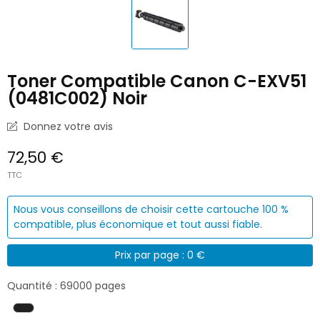
Toner Compatible Canon C-EXV51
(0481C002) Noir
Donnez votre avis
72,50 €
TTC
Nous vous conseillons de choisir cette cartouche 100 %
compatible, plus économique et tout aussi fiable.
Prix par page : 0 €
Quantité : 69000 pages