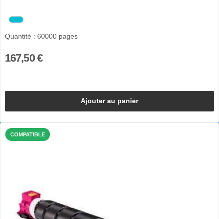
Quantité : 60000 pages
167,50 €
Ajouter au panier
COMPATIBLE