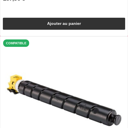
Ajouter au panier
COMPATIBLE