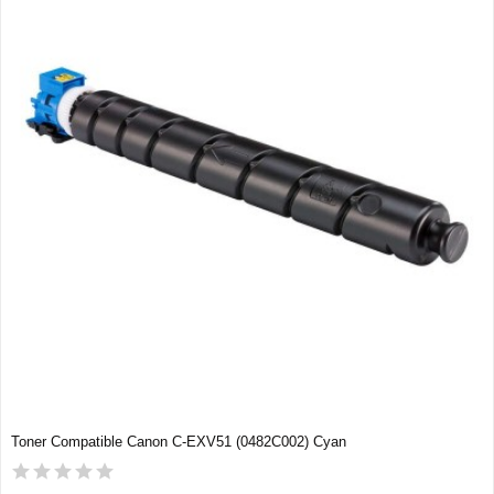
Toner Compatible Canon C-EXV51 (0482C002) Cyan