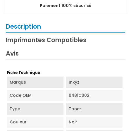
Paiement 100% sécurisé
Description
Imprimantes Compatibles
Avis
Fiche Technique
Marque
Inkyz
Code OEM
0481C002
Type
Toner
Couleur
Noir