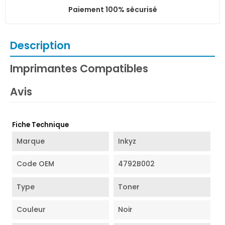
Paiement 100% sécurisé
Description
Imprimantes Compatibles
Avis
Fiche Technique
Marque
Inkyz
Code OEM
4792B002
Type
Toner
Couleur
Noir