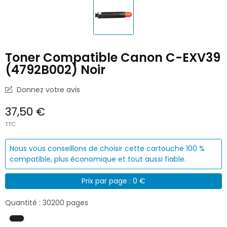
Toner Compatible Canon C-EXV39
(4792B002) Noir
Donnez votre avis
37,50 €
TTC
Nous vous conseillons de choisir cette cartouche 100 %
compatible, plus économique et tout aussi fiable.
Prix par page : 0 €
Quantité : 30200 pages