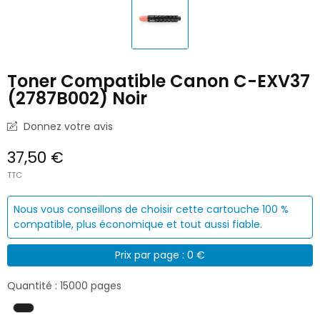
Toner Compatible Canon C-EXV37
(2787B002) Noir
Donnez votre avis
37,50 €
TTC
Nous vous conseillons de choisir cette cartouche 100 %
compatible, plus économique et tout aussi fiable.
Prix par page : 0 €
Quantité : 15000 pages