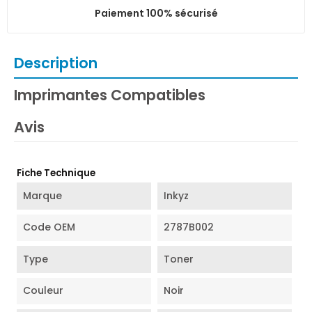
Paiement 100% sécurisé
Description
Imprimantes Compatibles
Avis
Fiche Technique
Marque
Inkyz
Code OEM
2787B002
Type
Toner
Couleur
Noir