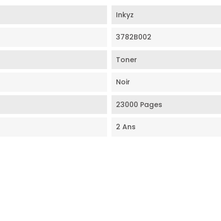
Inkyz
3782B002
Toner
Noir
23000 Pages
2 Ans