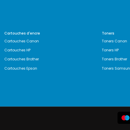
Cartouches d'encre
Toners
Cartouches Canon
Toners Canon
Cartouches HP
Toners HP
Cartouches Brother
Toners Brother
Cartouches Epson
Toners Samsu