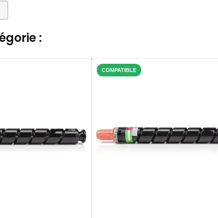
gorie :
COMPATIBLE