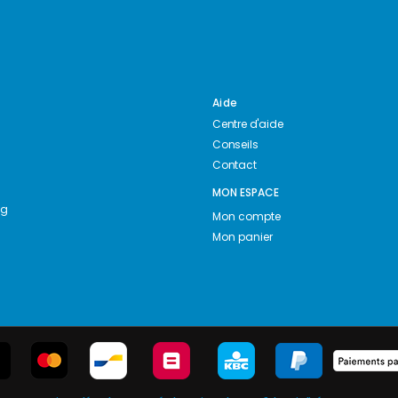
Aide
Centre d'aide
Conseils
Contact
MON ESPACE
ng
Mon compte
Mon panier