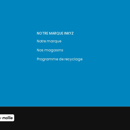
NOTRE MARQUE INKYZ
Notre marque
Nos magasins
Programme de recyclage