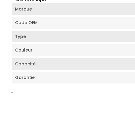
Marque
Code OEM
Type
Couleur
Capacité
Garantie
-