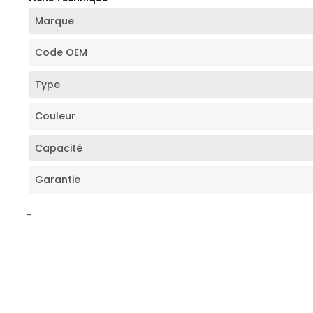
Marque
Code OEM
Type
Couleur
Capacité
Garantie
-