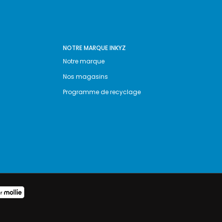
NOTRE MARQUE INKYZ
Notre marque
Nos magasins
Programme de recyclage