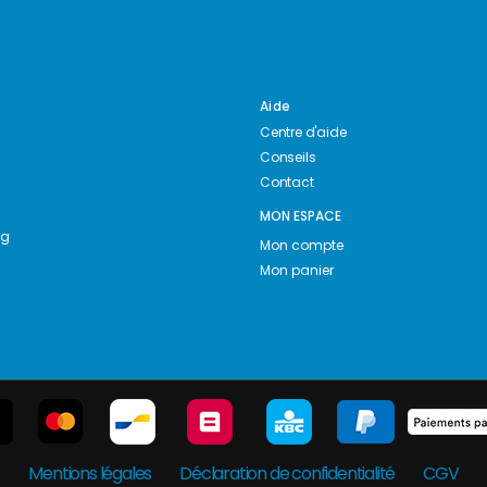
Aide
Centre d'aide
Conseils
Contact
MON ESPACE
ng
Mon compte
Mon panier
Mentions légales
Déclaration de confidentialité
CGV