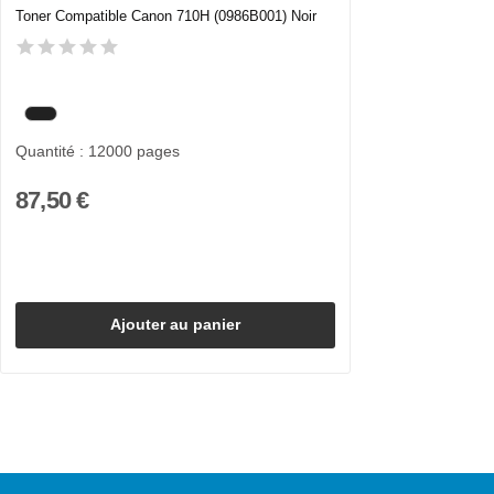
Toner Compatible Canon 710H (0986B001) Noir
Quantité : 12000 pages
87,50 €
Ajouter au panier