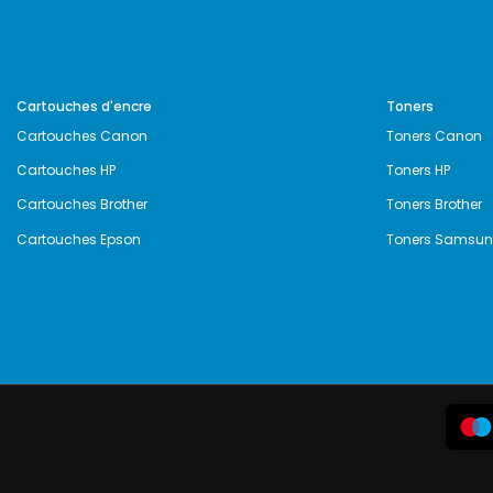
Cartouches d'encre
Toners
Cartouches Canon
Toners Canon
Cartouches HP
Toners HP
Cartouches Brother
Toners Brother
Cartouches Epson
Toners Samsu