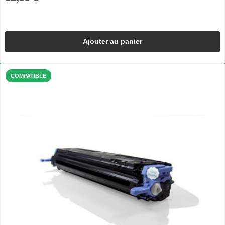
Ajouter au panier
COMPATIBLE