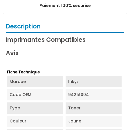
Paiement 100% sécurisé
Description
Imprimantes Compatibles
Avis
Fiche Technique
Marque
Inkyz
Code OEM
9421A004
Type
Toner
Couleur
Jaune