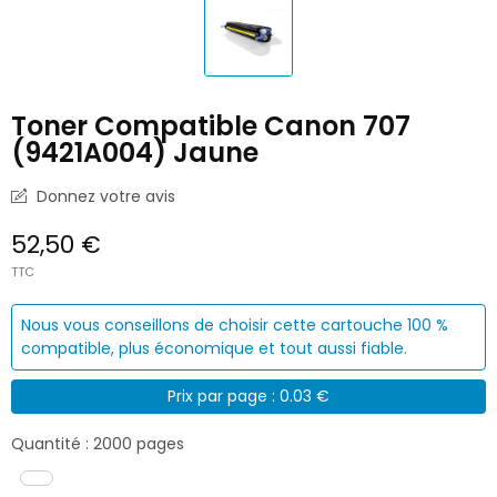
Toner Compatible Canon 707
(9421A004) Jaune
Donnez votre avis
52,50 €
TTC
Nous vous conseillons de choisir cette cartouche 100 %
compatible, plus économique et tout aussi fiable.
Prix par page : 0.03 €
Quantité : 2000 pages