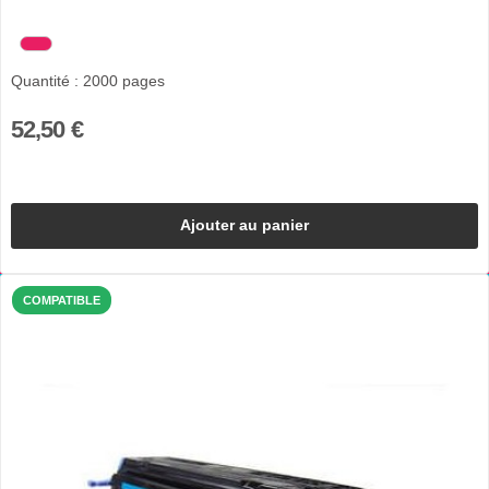
Quantité : 2000 pages
52,50 €
Ajouter au panier
COMPATIBLE