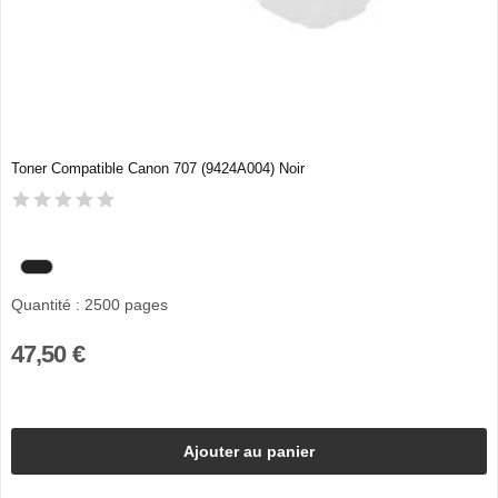
Toner Compatible Canon 707 (9424A004) Noir
Quantité : 2500 pages
47,50 €
Ajouter au panier