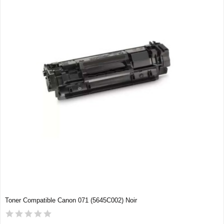
Toner Compatible Canon 071 (5645C002) Noir