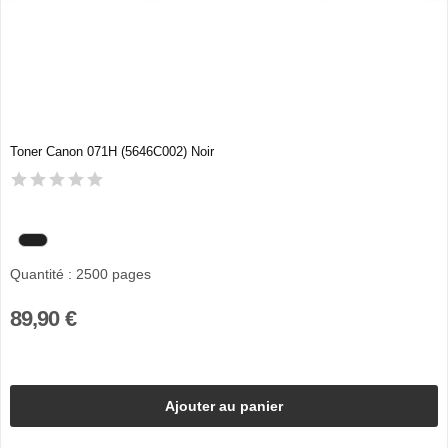
Toner Canon 071H (5646C002) Noir
Quantité : 2500 pages
89,90 €
Ajouter au panier