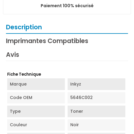
Paiement 100% sécurisé
Description
Imprimantes Compatibles
Avis
Fiche Technique
Marque
Inkyz
Code OEM
5646C002
Type
Toner
Couleur
Noir