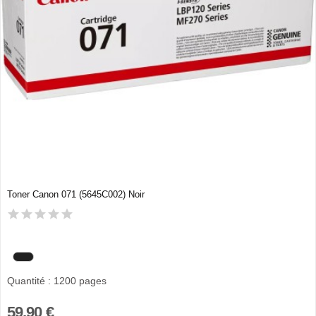
Toner Canon 071 (5645C002) Noir
Quantité : 1200 pages
59,90 €