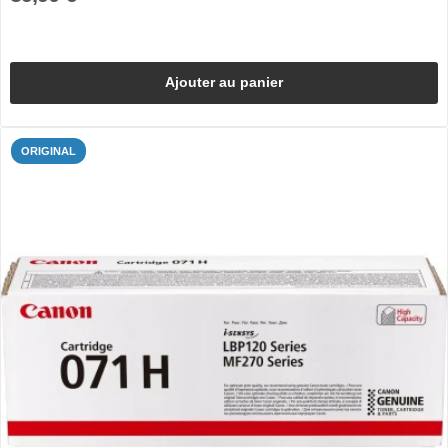
Ajouter au panier
ORIGINAL