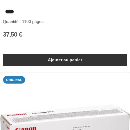
Quantité : 1100 pages
37,50 €
Ajouter au panier
ORIGINAL