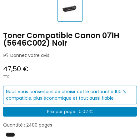
Toner Compatible Canon 071H
(5646C002) Noir
Donnez votre avis
47,50 €
TTC
Nous vous conseillons de choisir cette cartouche 100 %
compatible, plus économique et tout aussi fiable.
Prix par page : 0.02 €
Quantité : 2400 pages