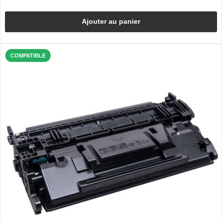
Ajouter au panier
COMPATIBLE