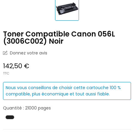
Toner Compatible Canon 056L
(3006C002) Noir
Donnez votre avis
142,50 €
TTC
Nous vous conseillons de choisir cette cartouche 100 %
compatible, plus économique et tout aussi fiable.
Quantité : 21000 pages