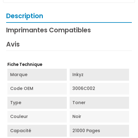
Description
Imprimantes Compatibles
Avis
Fiche Technique
Marque
Inkyz
Code OEM
3006C002
Type
Toner
Couleur
Noir
Capacité
21000 Pages