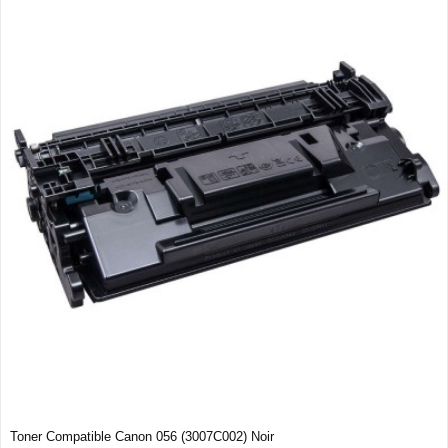
Toner Compatible Canon 056 (3007C002) Noir