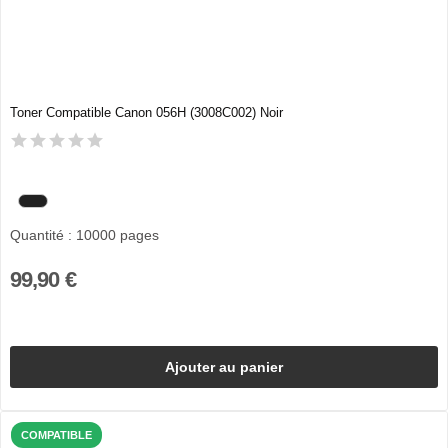
Toner Compatible Canon 056H (3008C002) Noir
Quantité : 10000 pages
99,90 €
Ajouter au panier
COMPATIBLE