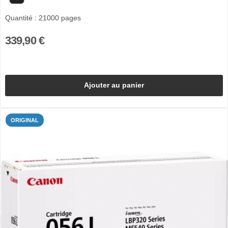
Quantité : 21000 pages
339,90 €
Ajouter au panier
ORIGINAL