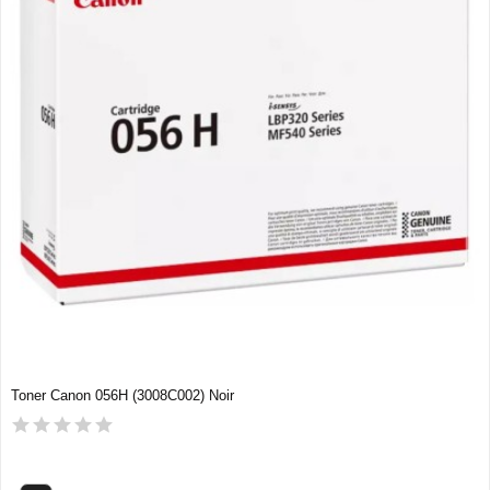
Toner Canon 056H (3008C002) Noir