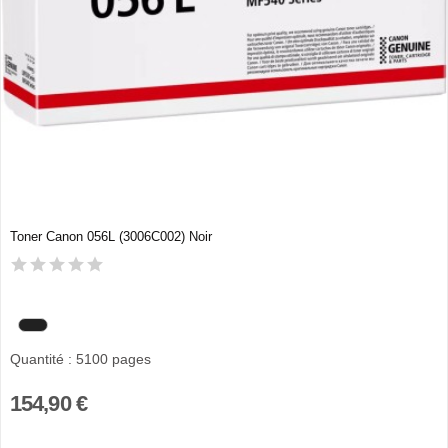
Toner Canon 056L (3006C002) Noir
Quantité : 5100 pages
154,90 €