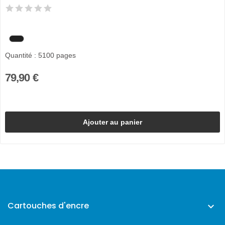
Quantité : 5100 pages
79,90 €
Ajouter au panier
Cartouches d'encre
