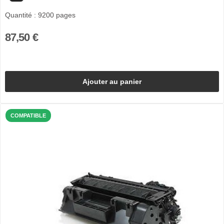
Quantité : 9200 pages
87,50 €
Ajouter au panier
COMPATIBLE