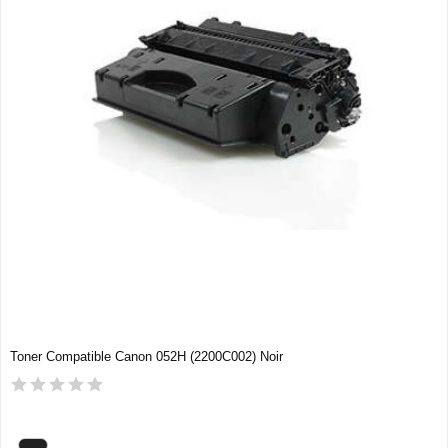
Toner Compatible Canon 052H (2200C002) Noir