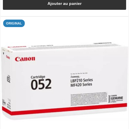
Ajouter au panier
ORIGINAL