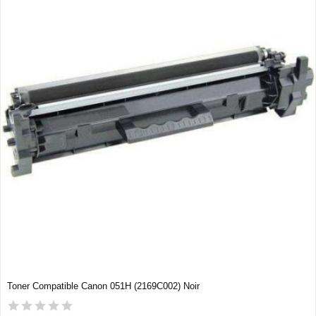
Toner Compatible Canon 051H (2169C002) Noir