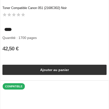
Toner Compatible Canon 051 (2168C002) Noir
Quantité : 1700 pages
42,50 €
Ajouter au panier
COMPATIBLE