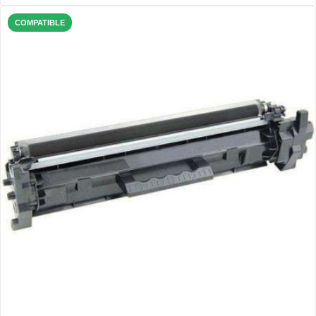
COMPATIBLE