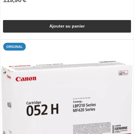
Ajouter au panier
ORIGINAL