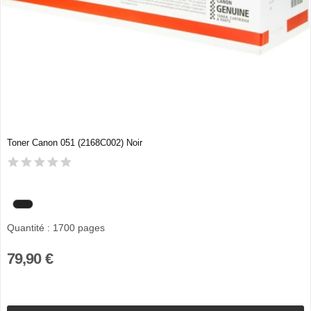
Toner Canon 051 (2168C002) Noir
Quantité : 1700 pages
79,90 €