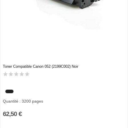
Toner Compatible Canon 052 (2199C002) Noir
Quantité : 3200 pages
62,50 €