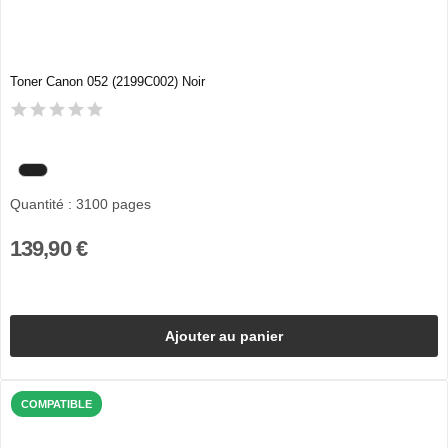
Toner Canon 052 (2199C002) Noir
Quantité : 3100 pages
139,90 €
Ajouter au panier
COMPATIBLE