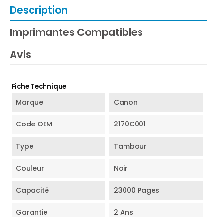
Description
Imprimantes Compatibles
Avis
Fiche Technique
Marque
Canon
Code OEM
2170C001
Type
Tambour
Couleur
Noir
Capacité
23000 Pages
Garantie
2 Ans