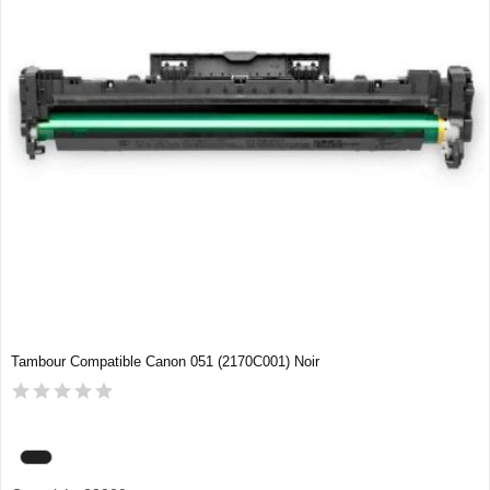
Tambour Compatible Canon 051 (2170C001) Noir