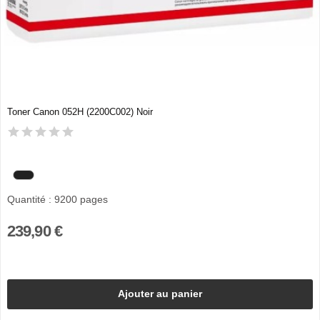
Toner Canon 052H (2200C002) Noir
Quantité : 9200 pages
239,90 €
Ajouter au panier