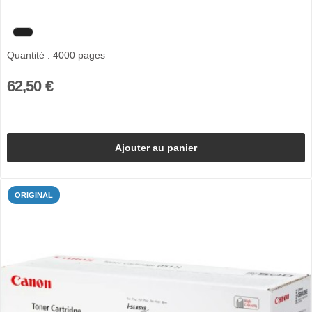
Quantité : 4000 pages
62,50 €
Ajouter au panier
ORIGINAL