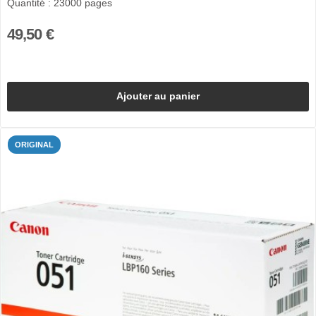
Quantité : 23000 pages
49,50 €
Ajouter au panier
ORIGINAL