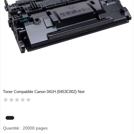
Toner Compatible Canon 041H (0453C002) Noir
Quantité : 20000 pages