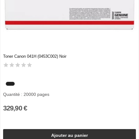
Toner Canon 041H (0453C002) Noir
Quantité : 20000 pages
329,90 €
Ajouter au panier