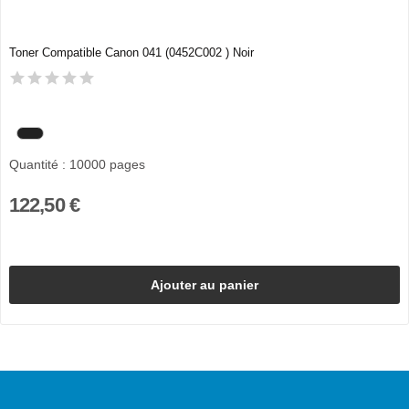
Toner Compatible Canon 041 (0452C002 ) Noir
Quantité : 10000 pages
122,50 €
Ajouter au panier