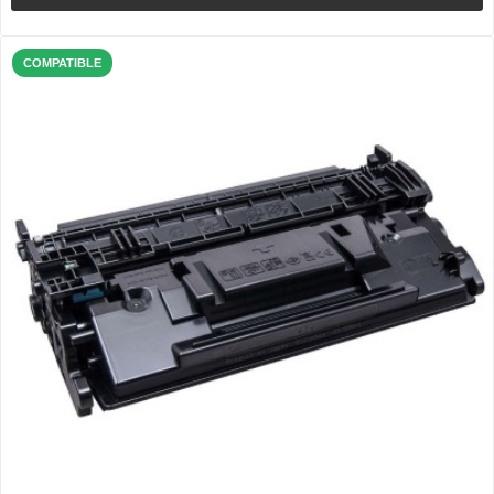
COMPATIBLE