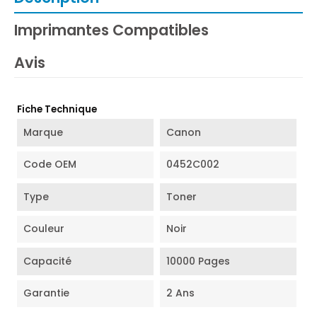
Imprimantes Compatibles
Avis
Fiche Technique
Marque
Canon
Code OEM
0452C002
Type
Toner
Couleur
Noir
Capacité
10000 Pages
Garantie
2 Ans