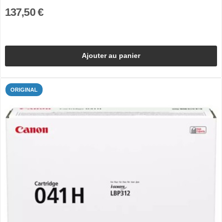
137,50 €
Ajouter au panier
ORIGINAL