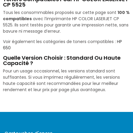
CP 5525
Tous les consommables proposés sur cette page sont
100 %
compatibles
avec l’imprimante HP COLOR LASERJET CP
5525. Ils sont testés pour garantir une impression nette, sans
bavure ni message d’erreur.
Voir également les catégories de toners compatibles :
HP
650
Quelle Version Choisir : Standard Ou Haute
Capacité ?
Pour un usage occasionnel, les versions standard sont
suffisantes. Si vous imprimez régulièrement, les versions
haute capacité sont recommandées pour leur meilleur
rendement et leur prix par page plus avantageux.