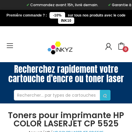
Commandez avant 15h, livré demain.
Garantie à vie
Première commande ? :
-10%
sur tous nos produits avec le code
INK10
0
Recherchez rapidement votre
cartouche d'encre ou toner laser
Toners pour imprimante HP
COLOR LASERJET CP 5525