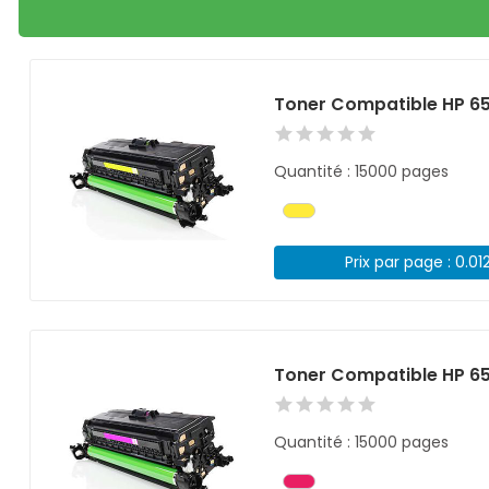
Toner Compatible HP 6
Quantité : 15000 pages
Prix par page : 0.01
Toner Compatible HP 6
Quantité : 15000 pages