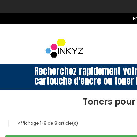
P
Recherchez rapidement vot
cartouche d'encre ou toner 
Toners pour
Affichage 1-8 de 8 article(s)