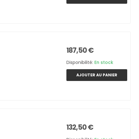
187,50 €
Disponibilité:
En stock
AJOUTER AU PANIER
132,50 €