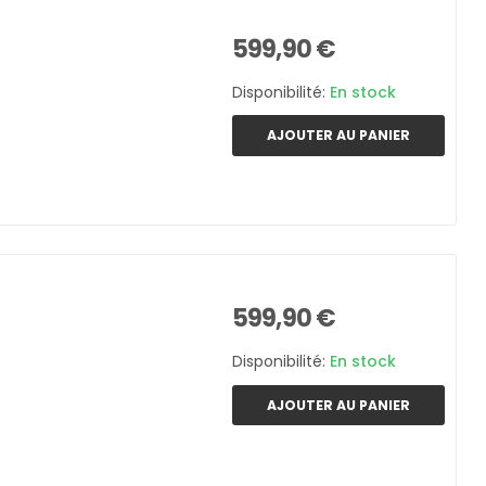
599,90 €
Disponibilité:
En stock
AJOUTER AU PANIER
599,90 €
Disponibilité:
En stock
AJOUTER AU PANIER