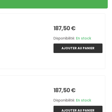
187,50 €
Disponibilité:
En stock
AJOUTER AU PANIER
187,50 €
Disponibilité:
En stock
AJOUTER AU PANIER