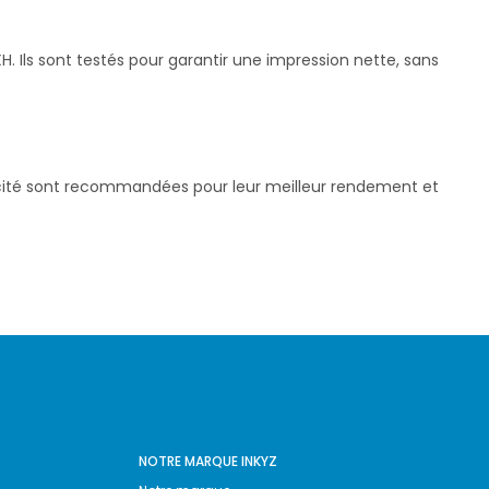
 Ils sont testés pour garantir une impression nette, sans
pacité sont recommandées pour leur meilleur rendement et
NOTRE MARQUE INKYZ