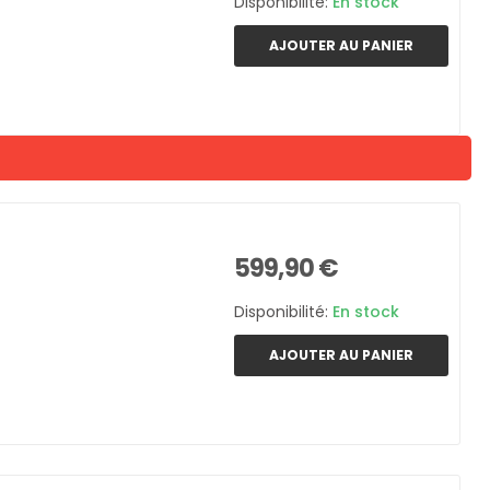
Disponibilité:
En stock
AJOUTER AU PANIER
599,90 €
Disponibilité:
En stock
AJOUTER AU PANIER