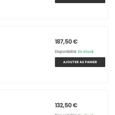
187,50 €
Disponibilité:
En stock
AJOUTER AU PANIER
132,50 €