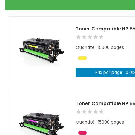
Toner Compatible HP 6
Quantité : 15000 pages
Prix par page : 0.01
Toner Compatible HP 6
Quantité : 15000 pages