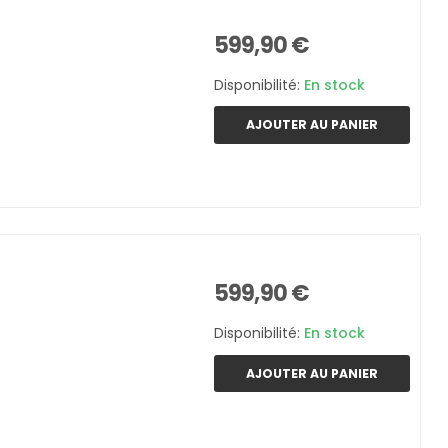
599,90 €
Disponibilité:
En stock
AJOUTER AU PANIER
599,90 €
Disponibilité:
En stock
AJOUTER AU PANIER