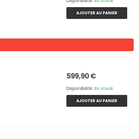
Disponibilité:
En stock
AJOUTER AU PANIER
599,90 €
Disponibilité:
En stock
AJOUTER AU PANIER