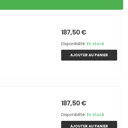
187,50 €
Disponibilité:
En stock
AJOUTER AU PANIER
187,50 €
Disponibilité:
En stock
AJOUTER AU PANIER