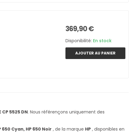
369,90 €
Disponibilité:
En stock
AJOUTER AU PANIER
 CP 5525 DN
. Nous référençons uniquement des
 650 Cyan, HP 650 Noir
, de la marque
HP
, disponibles en