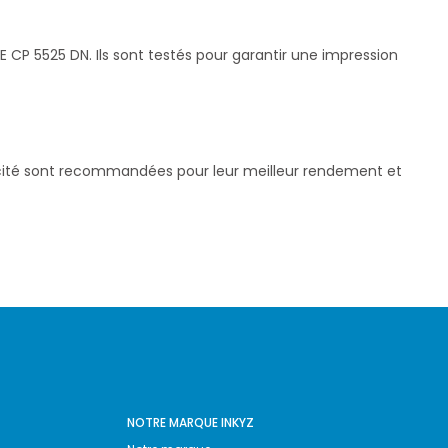
CP 5525 DN. Ils sont testés pour garantir une impression
pacité sont recommandées pour leur meilleur rendement et
NOTRE MARQUE INKYZ