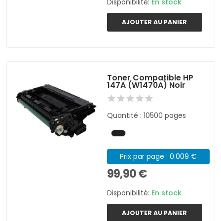
Disponibilité:
En stock
AJOUTER AU PANIER
Toner Compatible HP
147A (W1470A) Noir
Quantité : 10500 pages
Prix par page : 0.009 €
99,90 €
Disponibilité:
En stock
AJOUTER AU PANIER