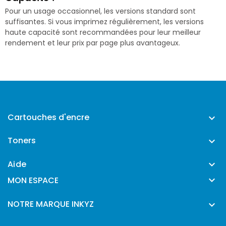
Pour un usage occasionnel, les versions standard sont
suffisantes. Si vous imprimez régulièrement, les versions
haute capacité sont recommandées pour leur meilleur
rendement et leur prix par page plus avantageux.
Cartouches d'encre

Toners

Aide


MON ESPACE
NOTRE MARQUE INKYZ
