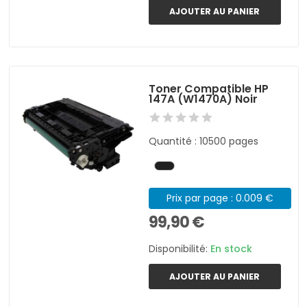
AJOUTER AU PANIER
Toner Compatible HP
147A (W1470A) Noir
Quantité : 10500 pages
Prix par page : 0.009 €
99,90 €
Disponibilité:
En stock
AJOUTER AU PANIER