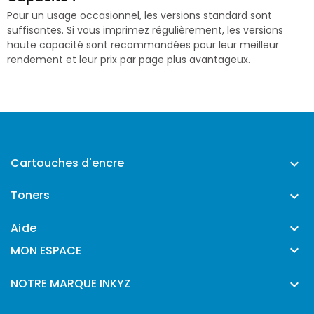
Pour un usage occasionnel, les versions standard sont
suffisantes. Si vous imprimez régulièrement, les versions
haute capacité sont recommandées pour leur meilleur
rendement et leur prix par page plus avantageux.
Cartouches d'encre

Toners

Aide


MON ESPACE
NOTRE MARQUE INKYZ
