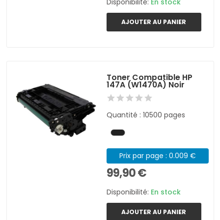
Disponibilité:
En stock
AJOUTER AU PANIER
Toner Compatible HP
147A (W1470A) Noir
Quantité : 10500 pages
Prix par page : 0.009 €
99,90 €
Disponibilité:
En stock
AJOUTER AU PANIER