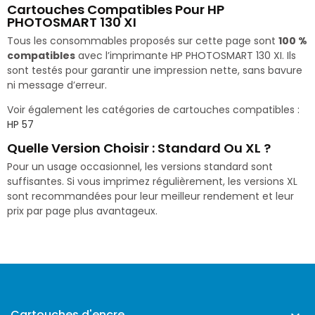
Cartouches Compatibles Pour HP
PHOTOSMART 130 XI
Tous les consommables proposés sur cette page sont
100 %
compatibles
avec l’imprimante HP PHOTOSMART 130 XI. Ils
sont testés pour garantir une impression nette, sans bavure
ni message d’erreur.
Voir également les catégories de cartouches compatibles :
HP 57
Quelle Version Choisir : Standard Ou XL ?
Pour un usage occasionnel, les versions standard sont
suffisantes. Si vous imprimez régulièrement, les versions XL
sont recommandées pour leur meilleur rendement et leur
prix par page plus avantageux.
Cartouches d'encre