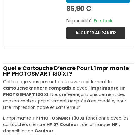
86,90 €
Disponibilité:
En stock
AJOUTER AU PANIER
Quelle Cartouche D’encre Pour L’imprimante
HP PHOTOSMART 130 XI ?
Cette page vous permet de trouver rapidement la
cartouche d’encre compatible
avec l’
imprimante HP
PHOTOSMART 130 XI
. Nous référençons uniquement des
consommables parfaitement adaptés à ce modèle, pour
une impression fiable et sans erreur.
L’imprimante
HP PHOTOSMART 130 XI
fonctionne avec les
cartouches d’encre
HP 57 Couleur
, de la marque
HP
,
disponibles en
Couleur
.