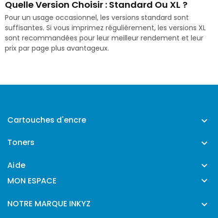
Quelle Version Choisir : Standard Ou XL ?
Pour un usage occasionnel, les versions standard sont
suffisantes. Si vous imprimez régulièrement, les versions XL
sont recommandées pour leur meilleur rendement et leur
prix par page plus avantageux.
Cartouches d'encre

Toners

Aide


MON ESPACE
NOTRE MARQUE INKYZ
