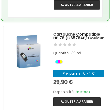
AJOUTER AU PANIER
Cartouche Compatible
HP 78 (C6578AE) Couleur
Quantité : 39 ml
Prix par ml : 0.74 €
29,90 €
Disponibilité:
En stock
AJOUTER AU PANIER