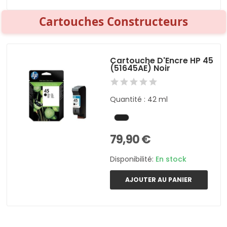
Cartouches Constructeurs
Cartouche D'Encre HP 45
(51645AE) Noir
Quantité : 42 ml
79,90 €
Disponibilité:
En stock
AJOUTER AU PANIER