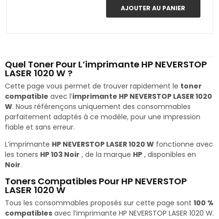
AJOUTER AU PANIER
Quel Toner Pour L’imprimante HP NEVERSTOP
LASER 1020 W ?
Cette page vous permet de trouver rapidement le
toner
compatible
avec l’
imprimante HP NEVERSTOP LASER 1020
W
. Nous référençons uniquement des consommables
parfaitement adaptés à ce modèle, pour une impression
fiable et sans erreur.
L’imprimante
HP NEVERSTOP LASER 1020 W
fonctionne avec
les toners
HP 103 Noir
, de la marque
HP
, disponibles en
Noir
.
Toners Compatibles Pour HP NEVERSTOP
LASER 1020 W
Tous les consommables proposés sur cette page sont
100 %
compatibles
avec l’imprimante HP NEVERSTOP LASER 1020 W.