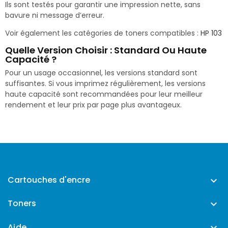
Ils sont testés pour garantir une impression nette, sans
bavure ni message d’erreur.
Voir également les catégories de toners compatibles :
HP 103
Quelle Version Choisir : Standard Ou Haute
Capacité ?
Pour un usage occasionnel, les versions standard sont
suffisantes. Si vous imprimez régulièrement, les versions
haute capacité sont recommandées pour leur meilleur
rendement et leur prix par page plus avantageux.
Cartouches d'encre

Toners

Aide
