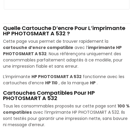
Quelle Cartouche D’encre Pour L’imprimante
HP PHOTOSMART A 532 ?
Cette page vous permet de trouver rapidement la
cartouche d’encre compatible
avec l’
imprimante HP
PHOTOSMART A 532
. Nous référençons uniquement des
consommables parfaitement adaptés à ce modèle, pour
une impression fiable et sans erreur.
L’imprimante
HP PHOTOSMART A 532
fonctionne avec les
cartouches d’encre
HP 110
, de la marque
HP
.
Cartouches Compatibles Pour HP
PHOTOSMART A 532
Tous les consommables proposés sur cette page sont
100 %
compatibles
avec l’imprimante HP PHOTOSMART A 532. Ils
sont testés pour garantir une impression nette, sans bavure
ni message d’erreur.