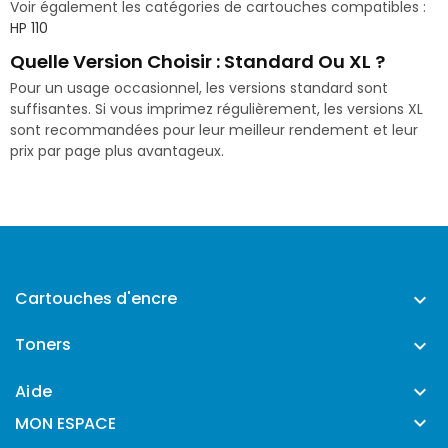
Voir également les catégories de cartouches compatibles :
HP 110
Quelle Version Choisir : Standard Ou XL ?
Pour un usage occasionnel, les versions standard sont
suffisantes. Si vous imprimez régulièrement, les versions XL
sont recommandées pour leur meilleur rendement et leur
prix par page plus avantageux.
Cartouches d'encre

Toners

Aide


MON ESPACE