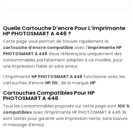
Quelle Cartouche D’encre Pour L’imprimante
HP PHOTOSMART A 446 ?
Cette page vous permet de trouver rapidement la
cartouche d’encre compatible
avec l’
imprimante HP
PHOTOSMART A 446
. Nous référençons uniquement des
consommables parfaitement adaptés à ce modèle, pour
une impression fiable et sans erreur.
L’imprimante
HP PHOTOSMART A 446
fonctionne avec les
cartouches d’encre
HP 110
, de la marque
HP
.
Cartouches Compatibles Pour HP
PHOTOSMART A 446
Tous les consommables proposés sur cette page sont
100 %
compatibles
avec l’imprimante HP PHOTOSMART A 446. Ils
sont testés pour garantir une impression nette, sans bavure
ni message d’erreur.