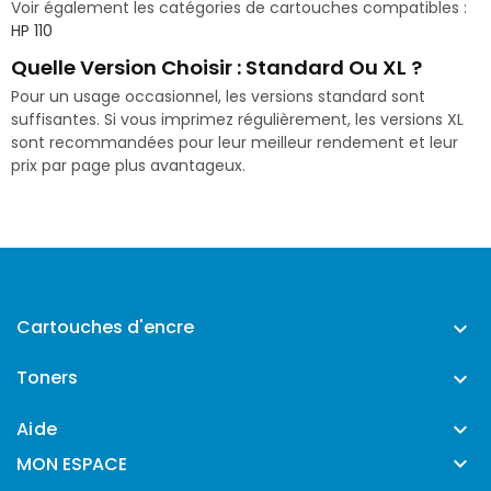
Voir également les catégories de cartouches compatibles :
HP 110
Quelle Version Choisir : Standard Ou XL ?
Pour un usage occasionnel, les versions standard sont
suffisantes. Si vous imprimez régulièrement, les versions XL
sont recommandées pour leur meilleur rendement et leur
prix par page plus avantageux.
Cartouches d'encre

Toners

Aide


MON ESPACE