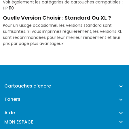
Voir également les catégories de cartouches compatibles :
HP 110
Quelle Version Choisir : Standard Ou XL ?
Pour un usage occasionnel, les versions standard sont
suffisantes. Si vous imprimez régulièrement, les versions XL
sont recommandées pour leur meilleur rendement et leur
prix par page plus avantageux.
Cartouches d'encre

Toners

Aide


MON ESPACE