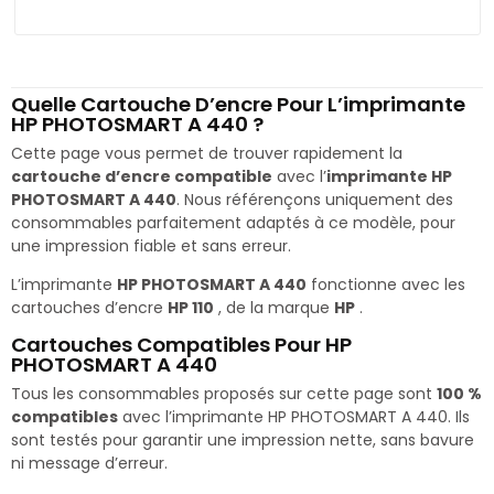
Quelle Cartouche D’encre Pour L’imprimante
HP PHOTOSMART A 440 ?
Cette page vous permet de trouver rapidement la
cartouche d’encre compatible
avec l’
imprimante HP
PHOTOSMART A 440
. Nous référençons uniquement des
consommables parfaitement adaptés à ce modèle, pour
une impression fiable et sans erreur.
L’imprimante
HP PHOTOSMART A 440
fonctionne avec les
cartouches d’encre
HP 110
, de la marque
HP
.
Cartouches Compatibles Pour HP
PHOTOSMART A 440
Tous les consommables proposés sur cette page sont
100 %
compatibles
avec l’imprimante HP PHOTOSMART A 440. Ils
sont testés pour garantir une impression nette, sans bavure
ni message d’erreur.