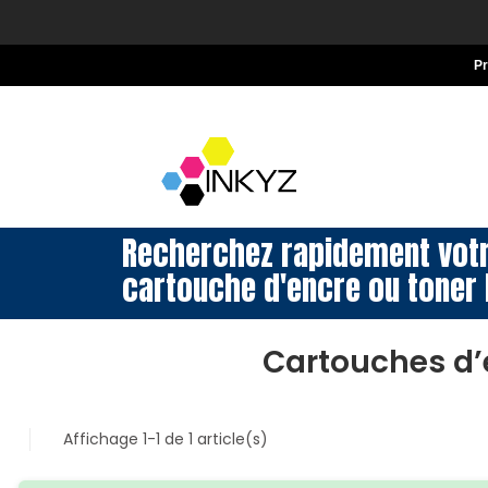
P
Recherchez rapidement vot
cartouche d'encre ou toner 
Cartouches d
Affichage 1-1 de 1 article(s)