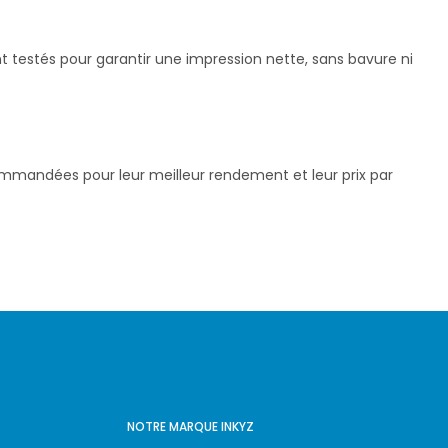
 testés pour garantir une impression nette, sans bavure ni
commandées pour leur meilleur rendement et leur prix par
NOTRE MARQUE INKYZ