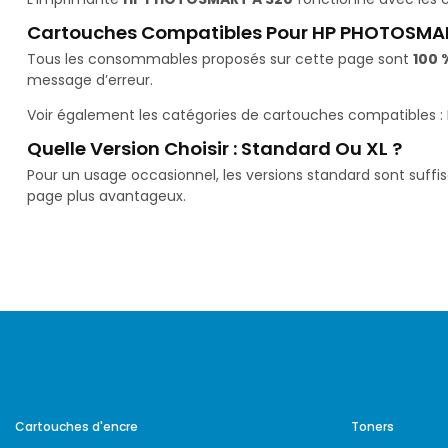
Cartouches Compatibles Pour HP PHOTOSMA
Tous les consommables proposés sur cette page sont
100 
message d’erreur.
Voir également les catégories de cartouches compatibles :
Quelle Version Choisir : Standard Ou XL ?
Pour un usage occasionnel, les versions standard sont suffi
page plus avantageux.
Cartouches d'encre
Toners