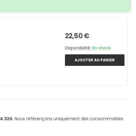
22,50 €
Disponibilité:
En stock
AJOUTER AU PANIER
A 320
. Nous référençons uniquement des consommables