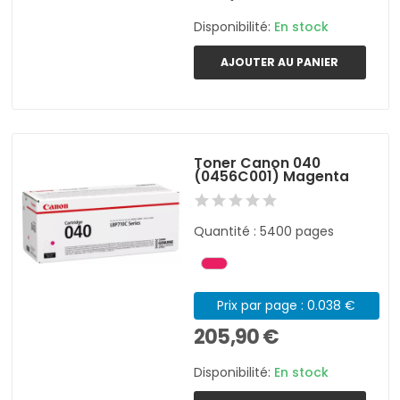
Disponibilité:
En stock
AJOUTER AU PANIER
Toner Canon 040
(0456C001) Magenta
Quantité : 5400 pages
Prix par page : 0.038 €
205,90 €
Disponibilité:
En stock