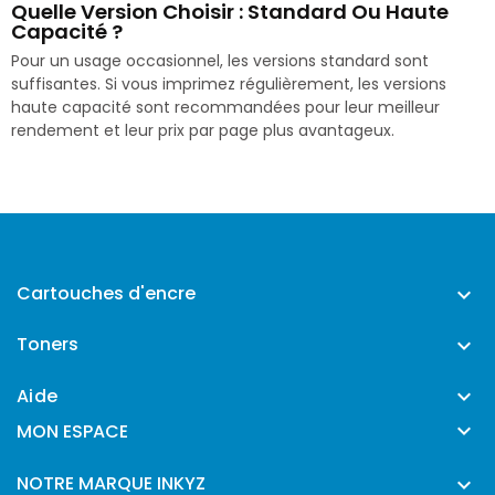
Quelle Version Choisir : Standard Ou Haute
Capacité ?
Pour un usage occasionnel, les versions standard sont
suffisantes. Si vous imprimez régulièrement, les versions
haute capacité sont recommandées pour leur meilleur
rendement et leur prix par page plus avantageux.
Cartouches d'encre

Toners

Aide


MON ESPACE
NOTRE MARQUE INKYZ
