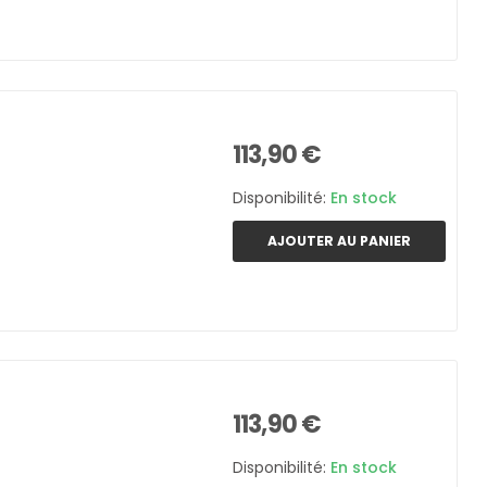
113,90 €
Disponibilité:
En stock
AJOUTER AU PANIER
113,90 €
Disponibilité:
En stock