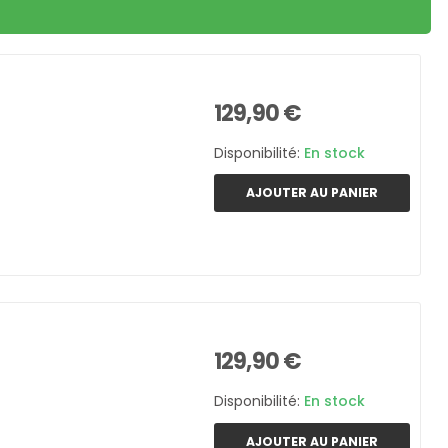
129,90 €
Disponibilité:
En stock
AJOUTER AU PANIER
129,90 €
Disponibilité:
En stock
AJOUTER AU PANIER