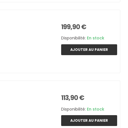
199,90 €
Disponibilité:
En stock
AJOUTER AU PANIER
113,90 €
Disponibilité:
En stock
AJOUTER AU PANIER