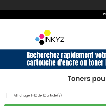
P
Recherchez rapidement vot
cartouche d'encre ou toner 
Toners pou
Affichage 1-12 de 12 article(s)