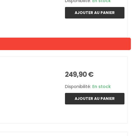
Disponibilité:
En stock
AJOUTER AU PANIER
249,90 €
Disponibilité:
En stock
AJOUTER AU PANIER