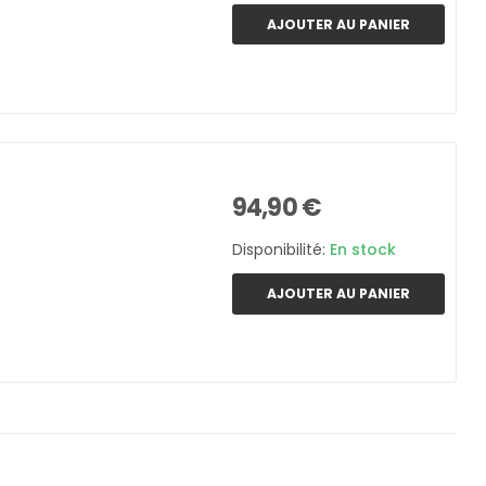
AJOUTER AU PANIER
94,90 €
Disponibilité:
En stock
AJOUTER AU PANIER