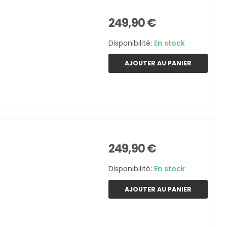
249,90 €
Disponibilité:
En stock
AJOUTER AU PANIER
249,90 €
Disponibilité:
En stock
AJOUTER AU PANIER