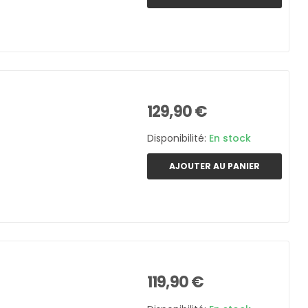
129,90 €
Disponibilité:
En stock
AJOUTER AU PANIER
119,90 €