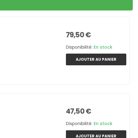
79,50 €
Disponibilité:
En stock
AJOUTER AU PANIER
47,50 €
Disponibilité:
En stock
AJOUTER AU PANIER