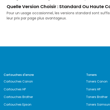
Quelle Version Choisir : Standard Ou Haute C
Pour un usage occasionnel, les versions standard sont suff
leur prix par page plus avantageux.
Cartouches d'encre
Toners
Cartouches Canon
Toners Canon
Cartouches HP
Toners HP
Cartouches Brother
Toners Brother
Cartouches Epson
Toners Samsu