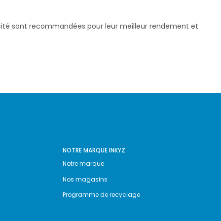
pacité sont recommandées pour leur meilleur rendement et
NOTRE MARQUE INKYZ
Notre marque
Nos magasins
Programme de recyclage