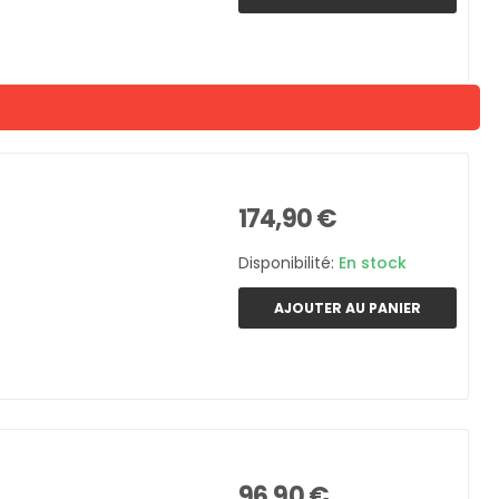
174,90 €
Disponibilité:
En stock
AJOUTER AU PANIER
96,90 €