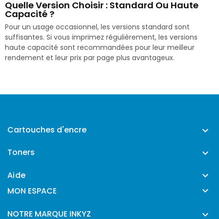
Quelle Version Choisir : Standard Ou Haute
Capacité ?
Pour un usage occasionnel, les versions standard sont
suffisantes. Si vous imprimez régulièrement, les versions
haute capacité sont recommandées pour leur meilleur
rendement et leur prix par page plus avantageux.
Cartouches d'encre

Toners

Aide


MON ESPACE
NOTRE MARQUE INKYZ
