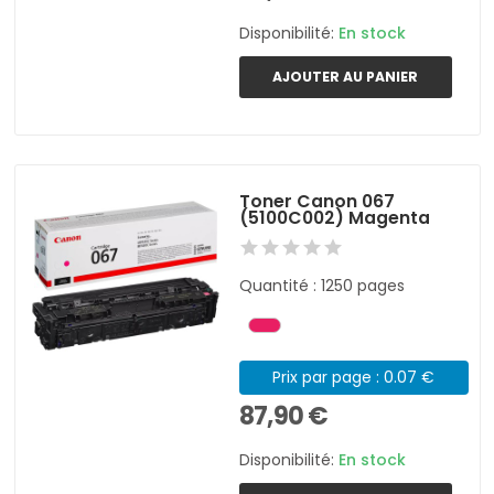
Disponibilité:
En stock
AJOUTER AU PANIER
Toner Canon 067
(5100C002) Magenta
Quantité : 1250 pages
Prix par page : 0.07 €
87,90 €
Disponibilité:
En stock