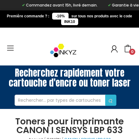
Commandez avant 15h, livré demain.
Garantie à vie sur
Première commande ? :
-10%
sur tous nos produits avec le code
INK10
0
Recherchez rapidement votre
cartouche d'encre ou toner laser
Toners pour imprimante
CANON I SENSYS LBP 633