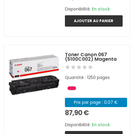
Disponibilité:
En stock
AJOUTER AU PANIER
Toner Canon 067
(5100C002) Magenta
Quantité : 1250 pages
Prix par page : 0.07 €
87,90 €
Disponibilité:
En stock