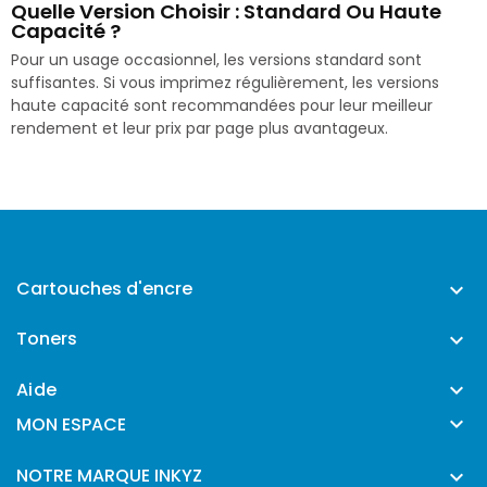
Quelle Version Choisir : Standard Ou Haute
Capacité ?
Pour un usage occasionnel, les versions standard sont
suffisantes. Si vous imprimez régulièrement, les versions
haute capacité sont recommandées pour leur meilleur
rendement et leur prix par page plus avantageux.
Cartouches d'encre

Toners

Aide


MON ESPACE
NOTRE MARQUE INKYZ
