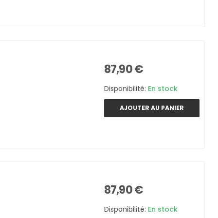
87,90 €
Disponibilité:
En stock
AJOUTER AU PANIER
87,90 €
Disponibilité:
En stock