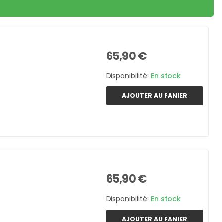
65,90 €
Disponibilité:
En stock
AJOUTER AU PANIER
65,90 €
Disponibilité:
En stock
AJOUTER AU PANIER