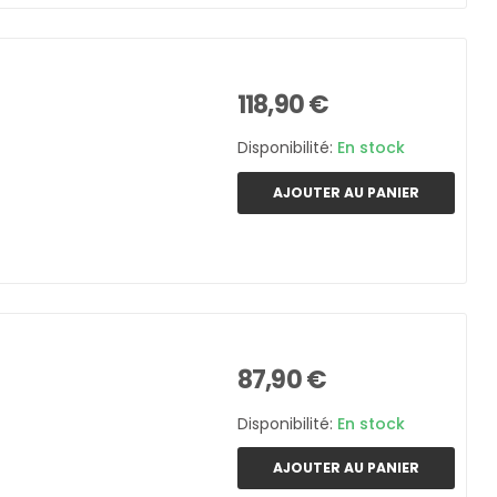
118,90 €
Disponibilité:
En stock
AJOUTER AU PANIER
87,90 €
Disponibilité:
En stock
AJOUTER AU PANIER