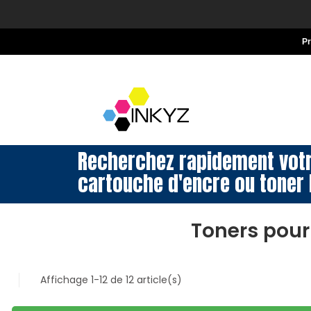
P
Recherchez rapidement vot
cartouche d'encre ou toner 
Toners pour
Affichage 1-12 de 12 article(s)