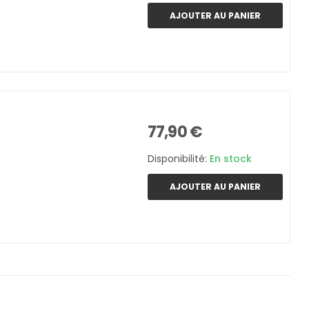
AJOUTER AU PANIER
77,90 €
Disponibilité:
En stock
AJOUTER AU PANIER