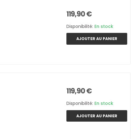
119,90 €
Disponibilité:
En stock
AJOUTER AU PANIER
119,90 €
Disponibilité:
En stock
AJOUTER AU PANIER