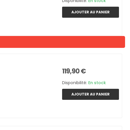
Disponibilité:
En stock
AJOUTER AU PANIER
119,90 €
Disponibilité:
En stock
AJOUTER AU PANIER