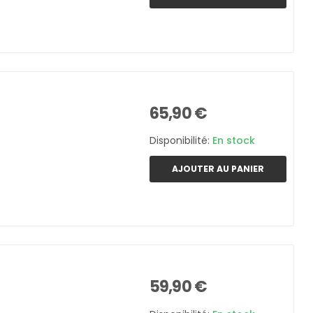
65,90 €
Disponibilité:
En stock
AJOUTER AU PANIER
59,90 €