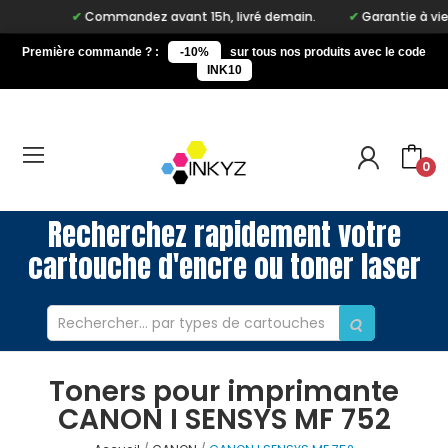
Commandez avant 15h, livré demain.
Garantie à vie sur
Première commande ? :
-10%
sur tous nos produits avec le code
INK10
0
Recherchez rapidement votre
cartouche d'encre ou toner laser
Toners pour imprimante
CANON I SENSYS MF 752