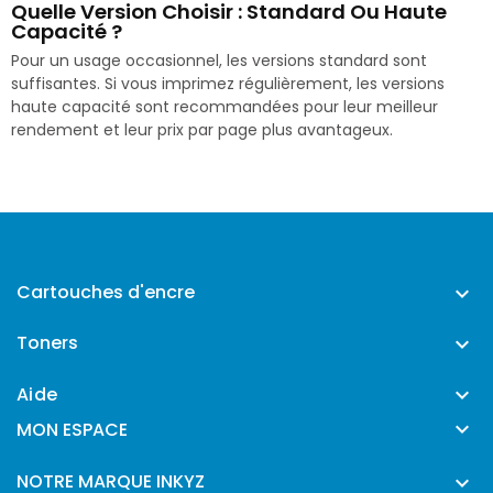
Quelle Version Choisir : Standard Ou Haute
Capacité ?
Pour un usage occasionnel, les versions standard sont
suffisantes. Si vous imprimez régulièrement, les versions
haute capacité sont recommandées pour leur meilleur
rendement et leur prix par page plus avantageux.
Cartouches d'encre

Toners

Aide


MON ESPACE
NOTRE MARQUE INKYZ
