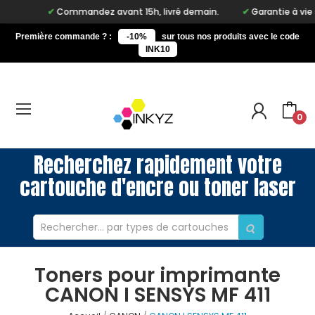
Commandez avant 15h, livré demain.
Garantie à vie s
Première commande ? :
-10%
sur tous nos produits avec le code
INK10
0
Recherchez rapidement votre
cartouche d'encre ou toner laser
Toners pour imprimante
CANON I SENSYS MF 411