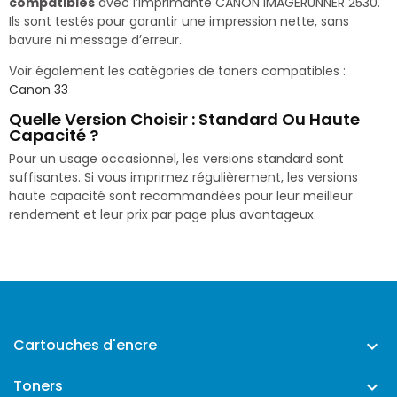
compatibles
avec l’imprimante CANON IMAGERUNNER 2530.
Ils sont testés pour garantir une impression nette, sans
bavure ni message d’erreur.
Voir également les catégories de toners compatibles :
Canon 33
Quelle Version Choisir : Standard Ou Haute
Capacité ?
Pour un usage occasionnel, les versions standard sont
suffisantes. Si vous imprimez régulièrement, les versions
haute capacité sont recommandées pour leur meilleur
rendement et leur prix par page plus avantageux.
Cartouches d'encre

Toners
