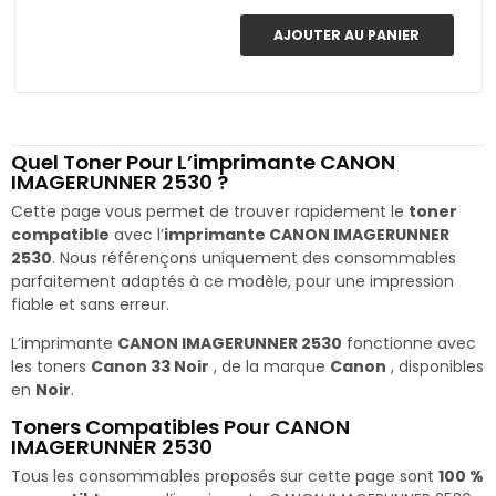
AJOUTER AU PANIER
Quel Toner Pour L’imprimante CANON
IMAGERUNNER 2530 ?
Cette page vous permet de trouver rapidement le
toner
compatible
avec l’
imprimante CANON IMAGERUNNER
2530
. Nous référençons uniquement des consommables
parfaitement adaptés à ce modèle, pour une impression
fiable et sans erreur.
L’imprimante
CANON IMAGERUNNER 2530
fonctionne avec
les toners
Canon 33 Noir
, de la marque
Canon
, disponibles
en
Noir
.
Toners Compatibles Pour CANON
IMAGERUNNER 2530
Tous les consommables proposés sur cette page sont
100 %