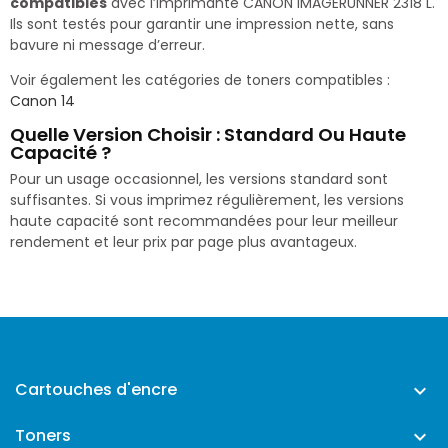
compatibles
avec l’imprimante CANON IMAGERUNNER 2318 L.
Ils sont testés pour garantir une impression nette, sans
bavure ni message d’erreur.
Voir également les catégories de toners compatibles :
Canon 14
Quelle Version Choisir : Standard Ou Haute
Capacité ?
Pour un usage occasionnel, les versions standard sont
suffisantes. Si vous imprimez régulièrement, les versions
haute capacité sont recommandées pour leur meilleur
rendement et leur prix par page plus avantageux.
Cartouches d'encre

Toners
