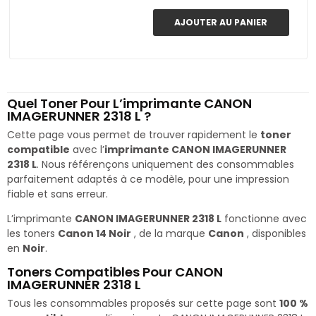
AJOUTER AU PANIER
Quel Toner Pour L’imprimante CANON
IMAGERUNNER 2318 L ?
Cette page vous permet de trouver rapidement le
toner
compatible
avec l’
imprimante CANON IMAGERUNNER
2318 L
. Nous référençons uniquement des consommables
parfaitement adaptés à ce modèle, pour une impression
fiable et sans erreur.
L’imprimante
CANON IMAGERUNNER 2318 L
fonctionne avec
les toners
Canon 14 Noir
, de la marque
Canon
, disponibles
en
Noir
.
Toners Compatibles Pour CANON
IMAGERUNNER 2318 L
Tous les consommables proposés sur cette page sont
100 %