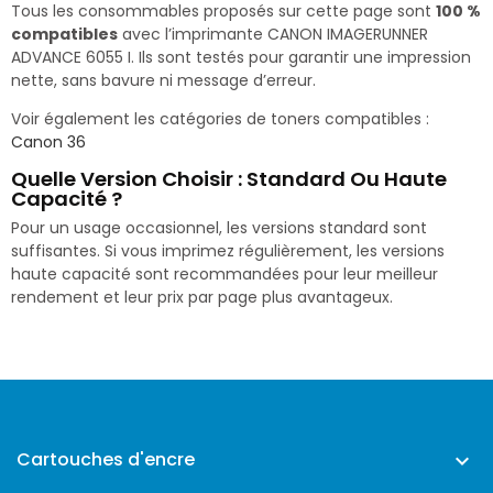
Tous les consommables proposés sur cette page sont
100 %
compatibles
avec l’imprimante CANON IMAGERUNNER
ADVANCE 6055 I. Ils sont testés pour garantir une impression
nette, sans bavure ni message d’erreur.
Voir également les catégories de toners compatibles :
Canon 36
Quelle Version Choisir : Standard Ou Haute
Capacité ?
Pour un usage occasionnel, les versions standard sont
suffisantes. Si vous imprimez régulièrement, les versions
haute capacité sont recommandées pour leur meilleur
rendement et leur prix par page plus avantageux.
Cartouches d'encre
