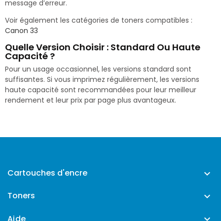
message d’erreur.
Voir également les catégories de toners compatibles :
Canon 33
Quelle Version Choisir : Standard Ou Haute
Capacité ?
Pour un usage occasionnel, les versions standard sont
suffisantes. Si vous imprimez régulièrement, les versions
haute capacité sont recommandées pour leur meilleur
rendement et leur prix par page plus avantageux.
Cartouches d'encre

Toners

Aide
