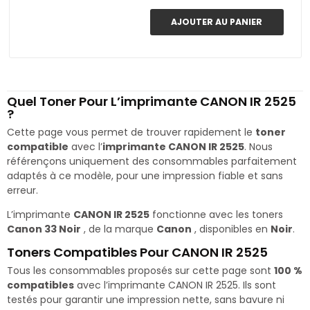
AJOUTER AU PANIER
Quel Toner Pour L’imprimante CANON IR 2525
?
Cette page vous permet de trouver rapidement le
toner
compatible
avec l’
imprimante CANON IR 2525
. Nous
référençons uniquement des consommables parfaitement
adaptés à ce modèle, pour une impression fiable et sans
erreur.
L’imprimante
CANON IR 2525
fonctionne avec les toners
Canon 33 Noir
, de la marque
Canon
, disponibles en
Noir
.
Toners Compatibles Pour CANON IR 2525
Tous les consommables proposés sur cette page sont
100 %
compatibles
avec l’imprimante CANON IR 2525. Ils sont
testés pour garantir une impression nette, sans bavure ni