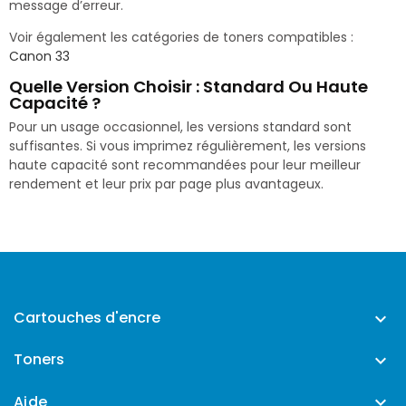
message d’erreur.
Voir également les catégories de toners compatibles :
Canon 33
Quelle Version Choisir : Standard Ou Haute
Capacité ?
Pour un usage occasionnel, les versions standard sont
suffisantes. Si vous imprimez régulièrement, les versions
haute capacité sont recommandées pour leur meilleur
rendement et leur prix par page plus avantageux.
Cartouches d'encre

Toners

Aide
