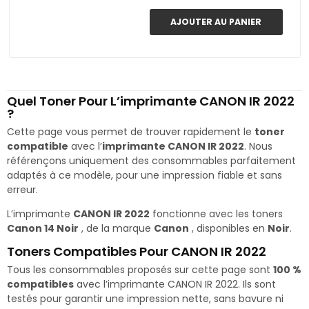
AJOUTER AU PANIER
Quel Toner Pour L’imprimante CANON IR 2022
?
Cette page vous permet de trouver rapidement le
toner
compatible
avec l’
imprimante CANON IR 2022
. Nous
référençons uniquement des consommables parfaitement
adaptés à ce modèle, pour une impression fiable et sans
erreur.
L’imprimante
CANON IR 2022
fonctionne avec les toners
Canon 14 Noir
, de la marque
Canon
, disponibles en
Noir
.
Toners Compatibles Pour CANON IR 2022
Tous les consommables proposés sur cette page sont
100 %
compatibles
avec l’imprimante CANON IR 2022. Ils sont
testés pour garantir une impression nette, sans bavure ni