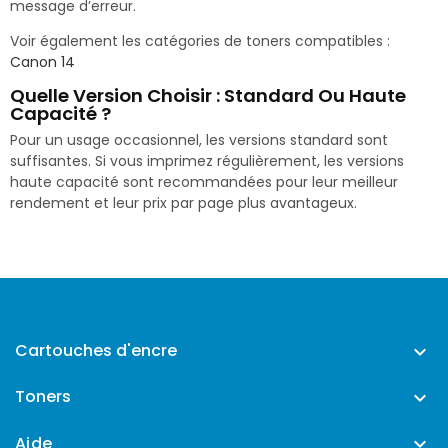
message d’erreur.
Voir également les catégories de toners compatibles :
Canon 14
Quelle Version Choisir : Standard Ou Haute
Capacité ?
Pour un usage occasionnel, les versions standard sont
suffisantes. Si vous imprimez régulièrement, les versions
haute capacité sont recommandées pour leur meilleur
rendement et leur prix par page plus avantageux.
Cartouches d'encre

Toners

Aide
