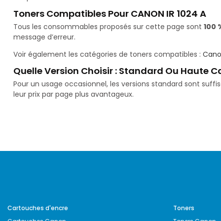
Toners Compatibles Pour CANON IR 1024 A
Tous les consommables proposés sur cette page sont
100 
message d’erreur.
Voir également les catégories de toners compatibles :
Cano
Quelle Version Choisir : Standard Ou Haute C
Pour un usage occasionnel, les versions standard sont suff
leur prix par page plus avantageux.
Cartouches d'encre
Toners