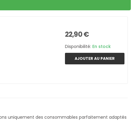
22,90 €
Disponibilité:
En stock
AJOUTER AU PANIER
nçons uniquement des consommables parfaitement adaptés