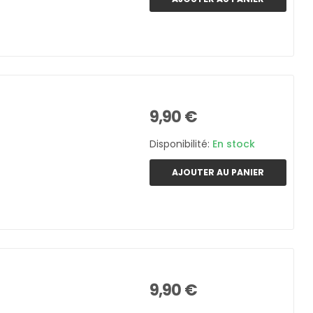
9,90 €
Disponibilité:
En stock
AJOUTER AU PANIER
9,90 €