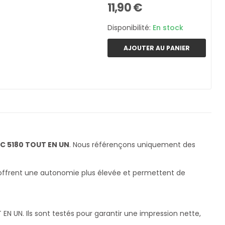
11,90 €
Disponibilité:
En stock
AJOUTER AU PANIER
C 5180 TOUT EN UN
. Nous référençons uniquement des
s offrent une autonomie plus élevée et permettent de
UN. Ils sont testés pour garantir une impression nette,