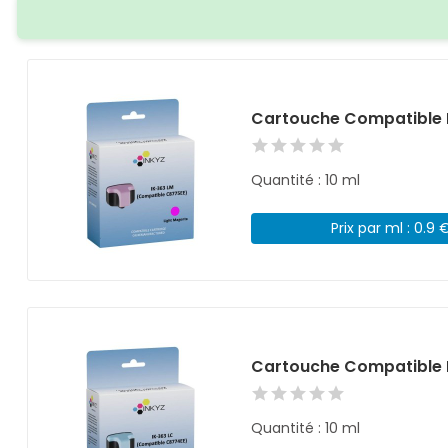
Cartouche Compatible 
Quantité : 10 ml
Prix par ml : 0.9 
Cartouche Compatible 
Quantité : 10 ml