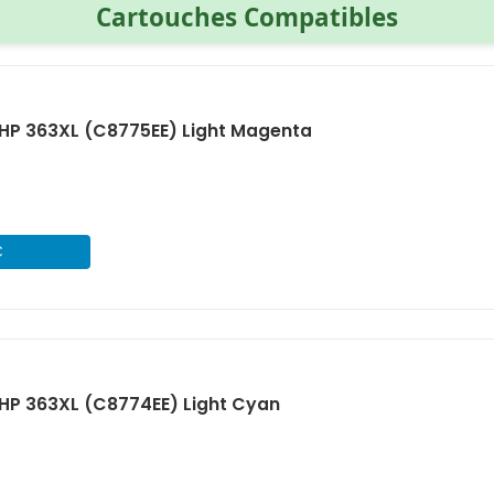
Cartouches Compatibles
HP 363XL (C8775EE) Light Magenta
€
HP 363XL (C8774EE) Light Cyan