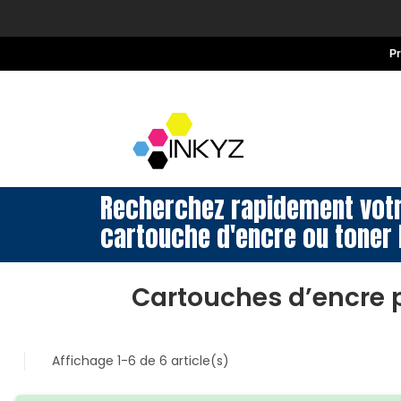
P
Recherchez rapidement vot
cartouche d'encre ou toner 
Cartouches d’encre
Affichage 1-6 de 6 article(s)