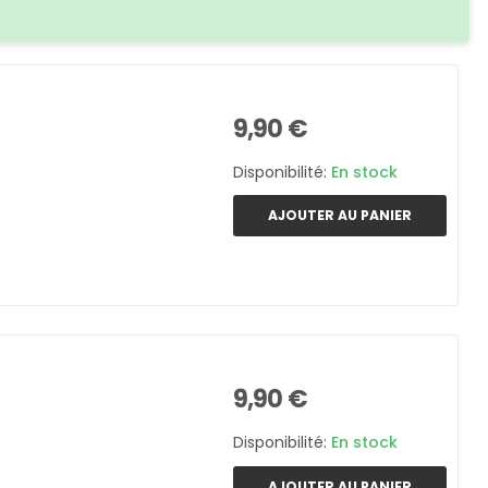
9,90 €
Disponibilité:
En stock
AJOUTER AU PANIER
9,90 €
Disponibilité:
En stock
AJOUTER AU PANIER