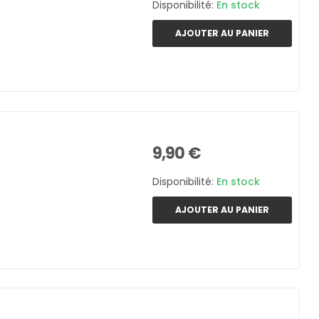
Disponibilité:
En stock
AJOUTER AU PANIER
9,90 €
Disponibilité:
En stock
AJOUTER AU PANIER