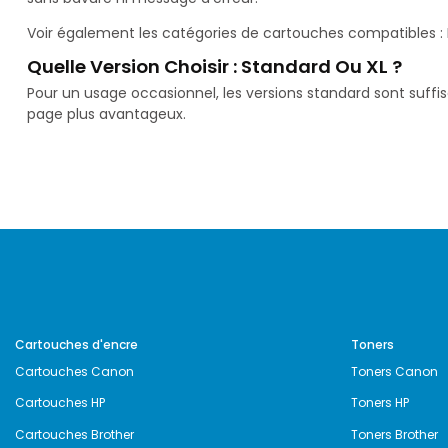
Voir également les catégories de cartouches compatibles :
Quelle Version Choisir : Standard Ou XL ?
Pour un usage occasionnel, les versions standard sont suffi
page plus avantageux.
Cartouches d'encre
Toners
Cartouches Canon
Toners Canon
Cartouches HP
Toners HP
Cartouches Brother
Toners Brother