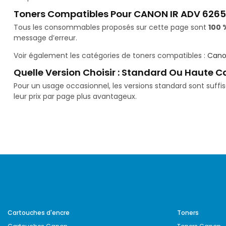
Toners Compatibles Pour CANON IR ADV 6265 
Tous les consommables proposés sur cette page sont
100 
message d’erreur.
Voir également les catégories de toners compatibles :
Cano
Quelle Version Choisir : Standard Ou Haute C
Pour un usage occasionnel, les versions standard sont suff
leur prix par page plus avantageux.
Cartouches d'encre
Toners