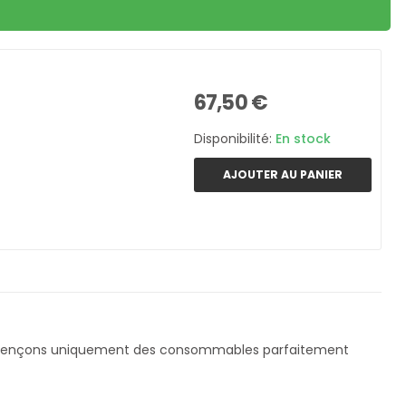
67,50 €
Disponibilité:
En stock
AJOUTER AU PANIER
érençons uniquement des consommables parfaitement