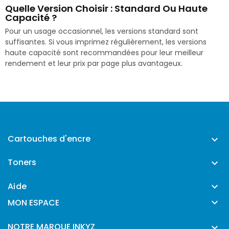
Quelle Version Choisir : Standard Ou Haute
Capacité ?
Pour un usage occasionnel, les versions standard sont
suffisantes. Si vous imprimez régulièrement, les versions
haute capacité sont recommandées pour leur meilleur
rendement et leur prix par page plus avantageux.
Cartouches d'encre

Toners

Aide


MON ESPACE
NOTRE MARQUE INKYZ
