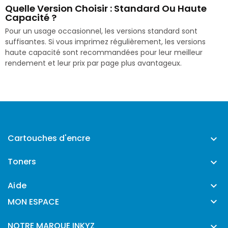
Quelle Version Choisir : Standard Ou Haute
Capacité ?
Pour un usage occasionnel, les versions standard sont
suffisantes. Si vous imprimez régulièrement, les versions
haute capacité sont recommandées pour leur meilleur
rendement et leur prix par page plus avantageux.
Cartouches d'encre

Toners

Aide


MON ESPACE
NOTRE MARQUE INKYZ
