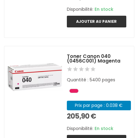
Disponibilité:
En stock
AJOUTER AU PANIER
Toner Canon 040
(0456C001) Magenta
Quantité : 5400 pages
Prix par page : 0.038 €
205,90 €
Disponibilité:
En stock