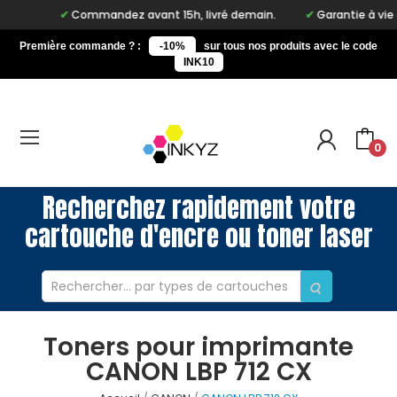
Commandez avant 15h, livré demain.
Garantie à vie sur 
Première commande ? :
-10%
sur tous nos produits avec le code
INK10
0
Recherchez rapidement votre
cartouche d'encre ou toner laser
Toners pour imprimante
CANON LBP 712 CX