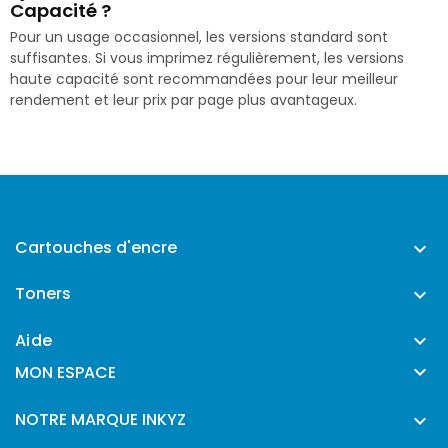
Capacité ?
Pour un usage occasionnel, les versions standard sont
suffisantes. Si vous imprimez régulièrement, les versions
haute capacité sont recommandées pour leur meilleur
rendement et leur prix par page plus avantageux.
Cartouches d'encre

Toners

Aide


MON ESPACE
NOTRE MARQUE INKYZ
