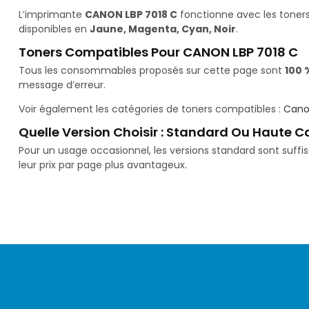
L’imprimante
CANON LBP 7018 C
fonctionne avec les toner
disponibles en
Jaune, Magenta, Cyan, Noir
.
Toners Compatibles Pour CANON LBP 7018 C
Tous les consommables proposés sur cette page sont
100 
message d’erreur.
Voir également les catégories de toners compatibles :
Cano
Quelle Version Choisir : Standard Ou Haute C
Pour un usage occasionnel, les versions standard sont suff
leur prix par page plus avantageux.