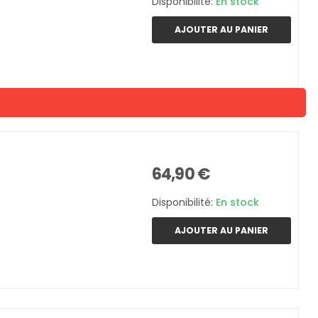
Disponibilité:
En stock
AJOUTER AU PANIER
64,90 €
Disponibilité:
En stock
AJOUTER AU PANIER