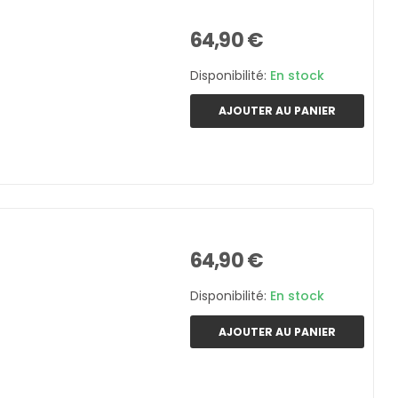
64,90 €
Disponibilité:
En stock
AJOUTER AU PANIER
64,90 €
Disponibilité:
En stock
AJOUTER AU PANIER