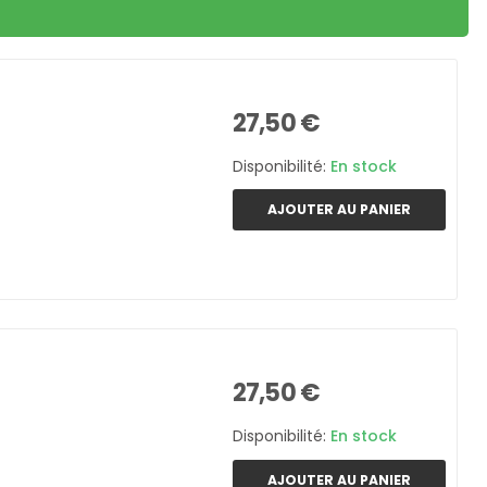
27,50 €
Disponibilité:
En stock
AJOUTER AU PANIER
27,50 €
Disponibilité:
En stock
AJOUTER AU PANIER