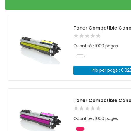
Toner Compatible Cano
Quantité : 1000 pages
Prix par page : 0.02
Toner Compatible Can
Quantité : 1000 pages