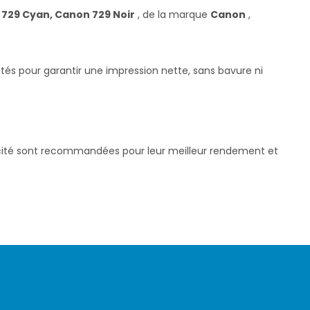
729 Cyan, Canon 729 Noir
, de la marque
Canon
,
tés pour garantir une impression nette, sans bavure ni
pacité sont recommandées pour leur meilleur rendement et