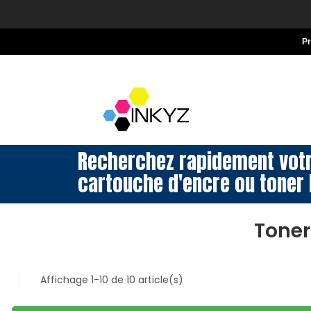
P
Recherchez rapidement vot
cartouche d'encre ou toner 
Toner
Affichage 1-10 de 10 article(s)