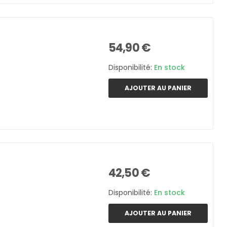
54,90 €
Disponibilité:
En stock
AJOUTER AU PANIER
42,50 €
Disponibilité:
En stock
AJOUTER AU PANIER