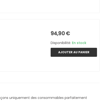
94,90 €
Disponibilité:
En stock
AJOUTER AU PANIER
ençons uniquement des consommables parfaitement