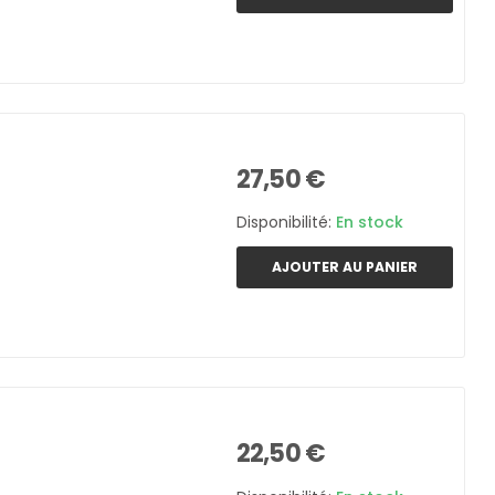
27,50 €
Disponibilité:
En stock
AJOUTER AU PANIER
22,50 €